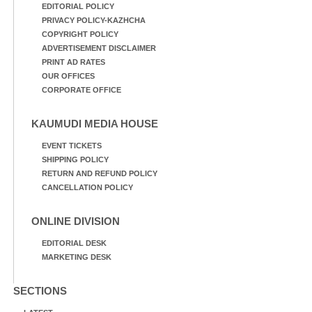
EDITORIAL POLICY
PRIVACY POLICY-KAZHCHA
COPYRIGHT POLICY
ADVERTISEMENT DISCLAIMER
PRINT AD RATES
OUR OFFICES
CORPORATE OFFICE
KAUMUDI MEDIA HOUSE
EVENT TICKETS
SHIPPING POLICY
RETURN AND REFUND POLICY
CANCELLATION POLICY
ONLINE DIVISION
EDITORIAL DESK
MARKETING DESK
SECTIONS