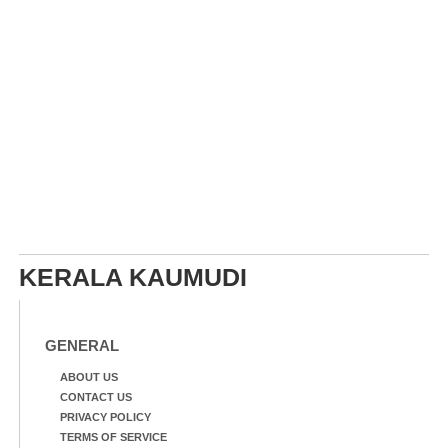
KERALA KAUMUDI
GENERAL
ABOUT US
CONTACT US
PRIVACY POLICY
TERMS OF SERVICE