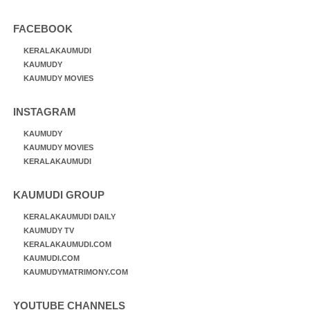
FACEBOOK
KERALAKAUMUDI
KAUMUDY
KAUMUDY MOVIES
INSTAGRAM
KAUMUDY
KAUMUDY MOVIES
KERALAKAUMUDI
KAUMUDI GROUP
KERALAKAUMUDI DAILY
KAUMUDY TV
KERALAKAUMUDI.COM
KAUMUDI.COM
KAUMUDYMATRIMONY.COM
YOUTUBE CHANNELS