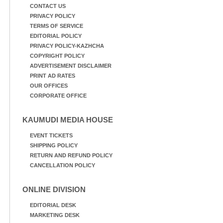
CONTACT US
PRIVACY POLICY
TERMS OF SERVICE
EDITORIAL POLICY
PRIVACY POLICY-KAZHCHA
COPYRIGHT POLICY
ADVERTISEMENT DISCLAIMER
PRINT AD RATES
OUR OFFICES
CORPORATE OFFICE
KAUMUDI MEDIA HOUSE
EVENT TICKETS
SHIPPING POLICY
RETURN AND REFUND POLICY
CANCELLATION POLICY
ONLINE DIVISION
EDITORIAL DESK
MARKETING DESK