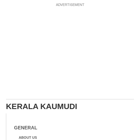
ADVERTISEMENT
KERALA KAUMUDI
GENERAL
ABOUT US