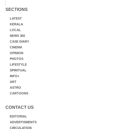
SECTIONS
LATEST
KERALA
LOCAL
NEWS 360
CASE DIARY
CINEMA
OPINION
PHOTOS
LIFESTYLE
SPIRITUAL
INFO+
ART
ASTRO
CARTOONS
CONTACT US
EDITORIAL
ADVERTISMENTS
CIRCULATION