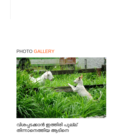
PHOTO
GALLERY
വിശപ്പടക്കാൻ ഇത്തിരി പുല്ല്
തിന്നാനെത്തിയ ആടിനെ