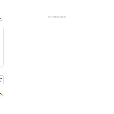
Advertisement
.