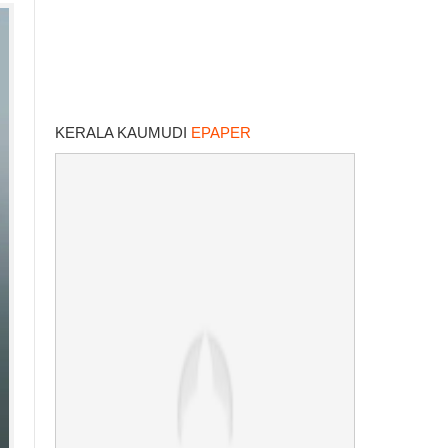
KERALA KAUMUDI
EPAPER