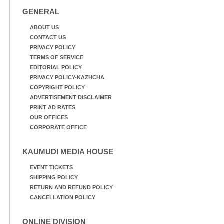
GENERAL
ABOUT US
CONTACT US
PRIVACY POLICY
TERMS OF SERVICE
EDITORIAL POLICY
PRIVACY POLICY-KAZHCHA
COPYRIGHT POLICY
ADVERTISEMENT DISCLAIMER
PRINT AD RATES
OUR OFFICES
CORPORATE OFFICE
KAUMUDI MEDIA HOUSE
EVENT TICKETS
SHIPPING POLICY
RETURN AND REFUND POLICY
CANCELLATION POLICY
ONLINE DIVISION