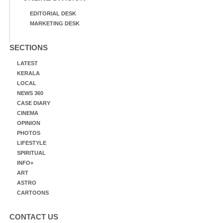
EDITORIAL DESK
MARKETING DESK
SECTIONS
LATEST
KERALA
LOCAL
NEWS 360
CASE DIARY
CINEMA
OPINION
PHOTOS
LIFESTYLE
SPIRITUAL
INFO+
ART
ASTRO
CARTOONS
CONTACT US