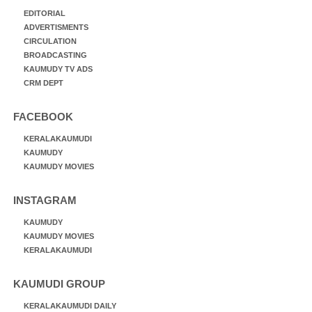
EDITORIAL
ADVERTISMENTS
CIRCULATION
BROADCASTING
KAUMUDY TV ADS
CRM DEPT
FACEBOOK
KERALAKAUMUDI
KAUMUDY
KAUMUDY MOVIES
INSTAGRAM
KAUMUDY
KAUMUDY MOVIES
KERALAKAUMUDI
KAUMUDI GROUP
KERALAKAUMUDI DAILY