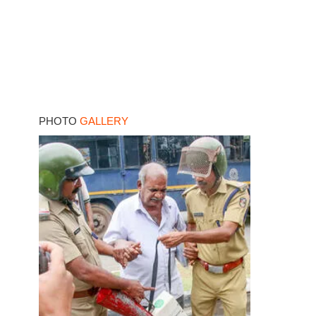
PHOTO
GALLERY