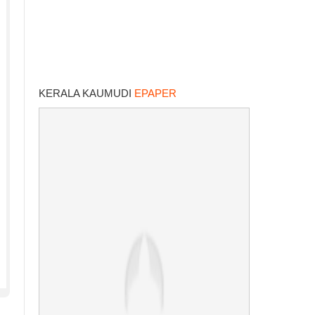
KERALA KAUMUDI
EPAPER