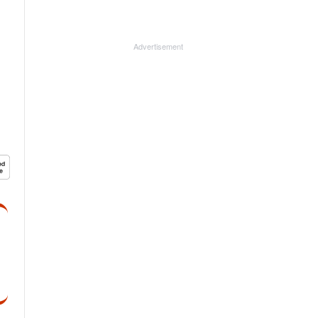
Advertisement