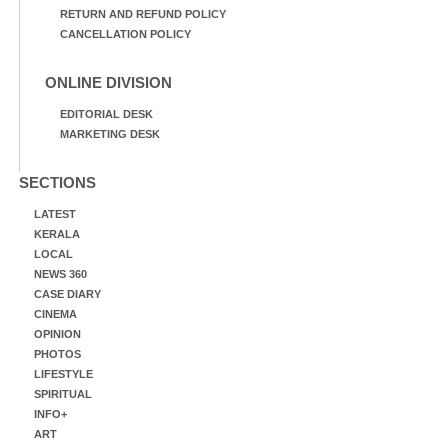
RETURN AND REFUND POLICY
CANCELLATION POLICY
ONLINE DIVISION
EDITORIAL DESK
MARKETING DESK
SECTIONS
LATEST
KERALA
LOCAL
NEWS 360
CASE DIARY
CINEMA
OPINION
PHOTOS
LIFESTYLE
SPIRITUAL
INFO+
ART