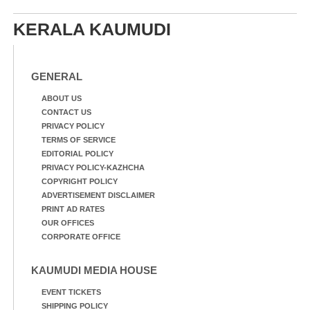
KERALA KAUMUDI
GENERAL
ABOUT US
CONTACT US
PRIVACY POLICY
TERMS OF SERVICE
EDITORIAL POLICY
PRIVACY POLICY-KAZHCHA
COPYRIGHT POLICY
ADVERTISEMENT DISCLAIMER
PRINT AD RATES
OUR OFFICES
CORPORATE OFFICE
KAUMUDI MEDIA HOUSE
EVENT TICKETS
SHIPPING POLICY