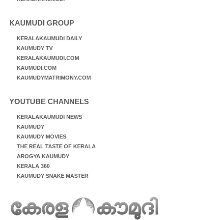
KAUMUDI GROUP
KERALAKAUMUDI DAILY
KAUMUDY TV
KERALAKAUMUDI.COM
KAUMUDI.COM
KAUMUDYMATRIMONY.COM
YOUTUBE CHANNELS
KERALAKAUMUDI NEWS
KAUMUDY
KAUMUDY MOVIES
THE REAL TASTE OF KERALA
AROGYA KAUMUDY
KERALA 360
KAUMUDY SNAKE MASTER