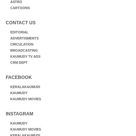
ASTRO
CARTOONS
CONTACT US
EDITORIAL
ADVERTISMENTS
CIRCULATION
BROADCASTING
KAUMUDY TV ADS
CRM DEPT
FACEBOOK
KERALAKAUMUDI
KAUMUDY
KAUMUDY MOVIES
INSTAGRAM
KAUMUDY
KAUMUDY MOVIES
KERALAKAUMUDI