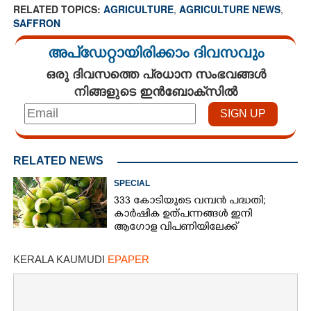
RELATED TOPICS:
AGRICULTURE
,
AGRICULTURE NEWS
,
SAFFRON
അപ്ഡേറ്റായിരിക്കാം ദിവസവും
ഒരു ദിവസത്തെ പ്രധാന സംഭവങ്ങൾ
നിങ്ങളുടെ ഇൻബോക്സിൽ
RELATED NEWS
SPECIAL
333 കോടിയുടെ വമ്പന്‍ പദ്ധതി;
കാര്‍ഷിക ഉത്പന്നങ്ങള്‍ ഇനി
ആഗോള വിപണിയിലേക്ക്
KERALA KAUMUDI
EPAPER