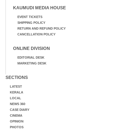
KAUMUDI MEDIA HOUSE
EVENT TICKETS
SHIPPING POLICY
RETURN AND REFUND POLICY
CANCELLATION POLICY
ONLINE DIVISION
EDITORIAL DESK
MARKETING DESK
SECTIONS
LATEST
KERALA
LOCAL
NEWS 360
CASE DIARY
CINEMA
OPINION
PHOTOS