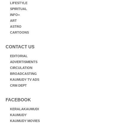
LIFESTYLE
SPIRITUAL
INFO+
ART
ASTRO
CARTOONS
CONTACT US
EDITORIAL
ADVERTISMENTS
CIRCULATION
BROADCASTING
KAUMUDY TV ADS
CRM DEPT
FACEBOOK
KERALAKAUMUDI
KAUMUDY
KAUMUDY MOVIES