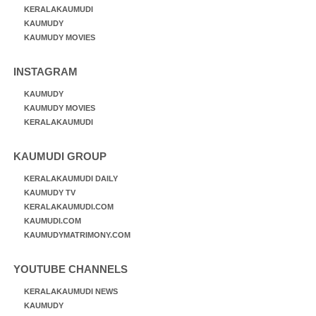
KERALAKAUMUDI
KAUMUDY
KAUMUDY MOVIES
INSTAGRAM
KAUMUDY
KAUMUDY MOVIES
KERALAKAUMUDI
KAUMUDI GROUP
KERALAKAUMUDI DAILY
KAUMUDY TV
KERALAKAUMUDI.COM
KAUMUDI.COM
KAUMUDYMATRIMONY.COM
YOUTUBE CHANNELS
KERALAKAUMUDI NEWS
KAUMUDY