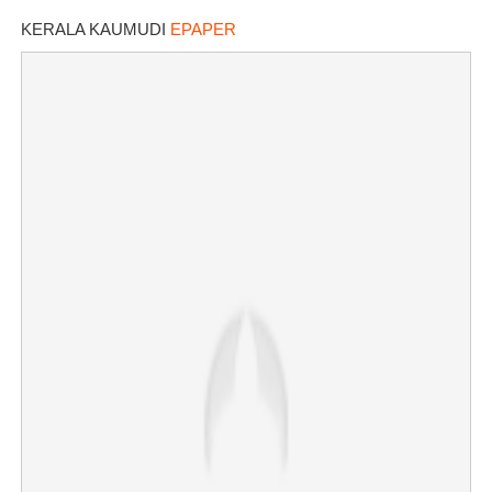
KERALA KAUMUDI
EPAPER