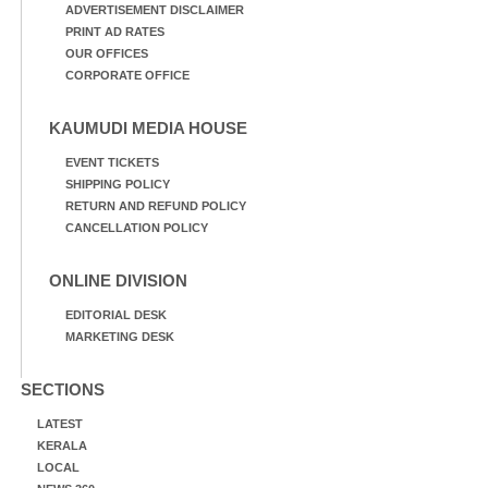
ADVERTISEMENT DISCLAIMER
PRINT AD RATES
OUR OFFICES
CORPORATE OFFICE
KAUMUDI MEDIA HOUSE
EVENT TICKETS
SHIPPING POLICY
RETURN AND REFUND POLICY
CANCELLATION POLICY
ONLINE DIVISION
EDITORIAL DESK
MARKETING DESK
SECTIONS
LATEST
KERALA
LOCAL