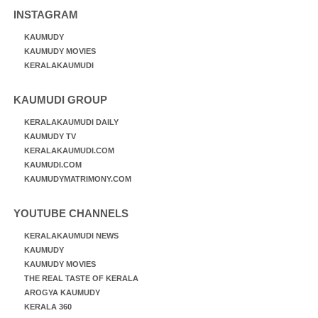
INSTAGRAM
KAUMUDY
KAUMUDY MOVIES
KERALAKAUMUDI
KAUMUDI GROUP
KERALAKAUMUDI DAILY
KAUMUDY TV
KERALAKAUMUDI.COM
KAUMUDI.COM
KAUMUDYMATRIMONY.COM
YOUTUBE CHANNELS
KERALAKAUMUDI NEWS
KAUMUDY
KAUMUDY MOVIES
THE REAL TASTE OF KERALA
AROGYA KAUMUDY
KERALA 360