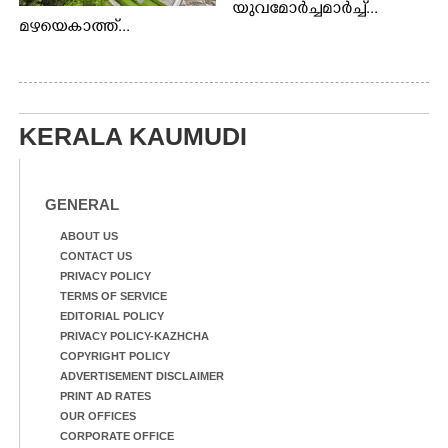
യുവമോർച്ചമാർച്ച്...
മഴയെകാത്ത്...
KERALA KAUMUDI
GENERAL
ABOUT US
CONTACT US
PRIVACY POLICY
TERMS OF SERVICE
EDITORIAL POLICY
PRIVACY POLICY-KAZHCHA
COPYRIGHT POLICY
ADVERTISEMENT DISCLAIMER
PRINT AD RATES
OUR OFFICES
CORPORATE OFFICE