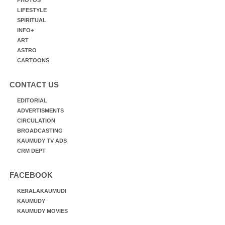
LIFESTYLE
SPIRITUAL
INFO+
ART
ASTRO
CARTOONS
CONTACT US
EDITORIAL
ADVERTISMENTS
CIRCULATION
BROADCASTING
KAUMUDY TV ADS
CRM DEPT
FACEBOOK
KERALAKAUMUDI
KAUMUDY
KAUMUDY MOVIES