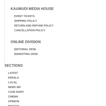
KAUMUDI MEDIA HOUSE
EVENT TICKETS
SHIPPING POLICY
RETURN AND REFUND POLICY
CANCELLATION POLICY
ONLINE DIVISION
EDITORIAL DESK
MARKETING DESK
SECTIONS
LATEST
KERALA
LOCAL
NEWS 360
CASE DIARY
CINEMA
OPINION
PHOTOS