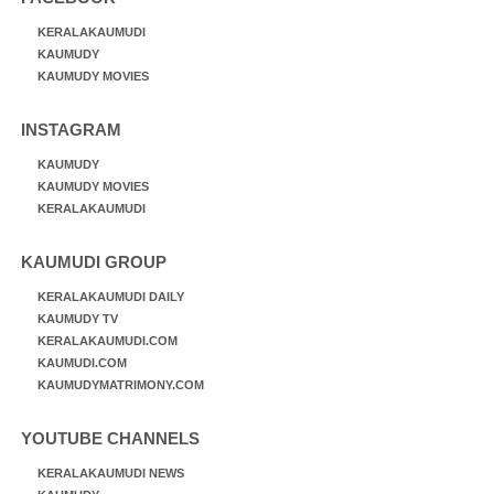
KERALAKAUMUDI
KAUMUDY
KAUMUDY MOVIES
INSTAGRAM
KAUMUDY
KAUMUDY MOVIES
KERALAKAUMUDI
KAUMUDI GROUP
KERALAKAUMUDI DAILY
KAUMUDY TV
KERALAKAUMUDI.COM
KAUMUDI.COM
KAUMUDYMATRIMONY.COM
YOUTUBE CHANNELS
KERALAKAUMUDI NEWS