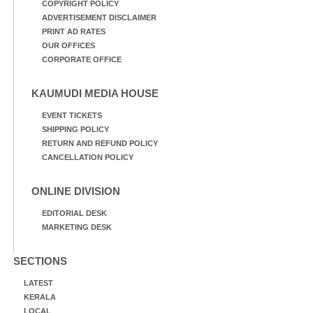
COPYRIGHT POLICY
ADVERTISEMENT DISCLAIMER
PRINT AD RATES
OUR OFFICES
CORPORATE OFFICE
KAUMUDI MEDIA HOUSE
EVENT TICKETS
SHIPPING POLICY
RETURN AND REFUND POLICY
CANCELLATION POLICY
ONLINE DIVISION
EDITORIAL DESK
MARKETING DESK
SECTIONS
LATEST
KERALA
LOCAL