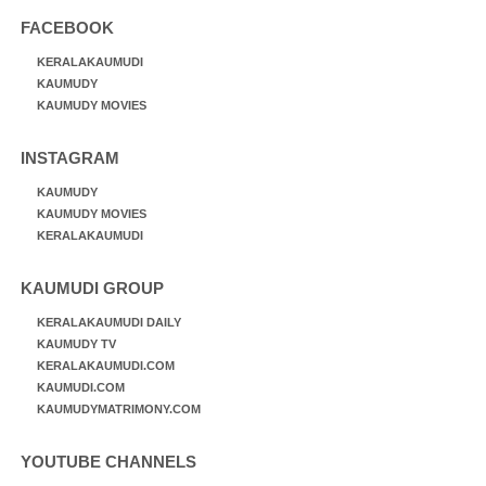
FACEBOOK
KERALAKAUMUDI
KAUMUDY
KAUMUDY MOVIES
INSTAGRAM
KAUMUDY
KAUMUDY MOVIES
KERALAKAUMUDI
KAUMUDI GROUP
KERALAKAUMUDI DAILY
KAUMUDY TV
KERALAKAUMUDI.COM
KAUMUDI.COM
KAUMUDYMATRIMONY.COM
YOUTUBE CHANNELS