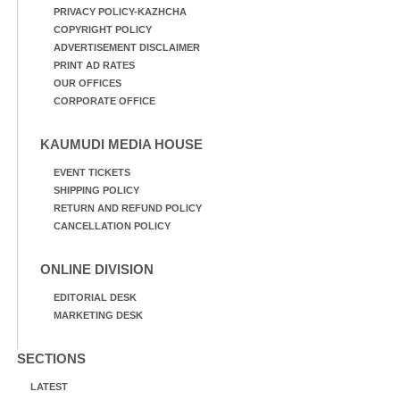
PRIVACY POLICY-KAZHCHA
COPYRIGHT POLICY
ADVERTISEMENT DISCLAIMER
PRINT AD RATES
OUR OFFICES
CORPORATE OFFICE
KAUMUDI MEDIA HOUSE
EVENT TICKETS
SHIPPING POLICY
RETURN AND REFUND POLICY
CANCELLATION POLICY
ONLINE DIVISION
EDITORIAL DESK
MARKETING DESK
SECTIONS
LATEST