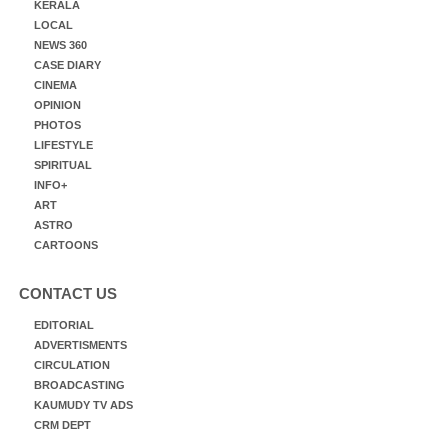
KERALA
LOCAL
NEWS 360
CASE DIARY
CINEMA
OPINION
PHOTOS
LIFESTYLE
SPIRITUAL
INFO+
ART
ASTRO
CARTOONS
CONTACT US
EDITORIAL
ADVERTISMENTS
CIRCULATION
BROADCASTING
KAUMUDY TV ADS
CRM DEPT