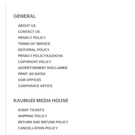
GENERAL
ABOUT US
CONTACT US
PRIVACY POLICY
TERMS OF SERVICE
EDITORIAL POLICY
PRIVACY POLICY-KAZHCHA
COPYRIGHT POLICY
ADVERTISEMENT DISCLAIMER
PRINT AD RATES
OUR OFFICES
CORPORATE OFFICE
KAUMUDI MEDIA HOUSE
EVENT TICKETS
SHIPPING POLICY
RETURN AND REFUND POLICY
CANCELLATION POLICY