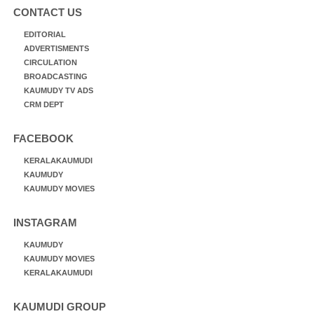
CONTACT US
EDITORIAL
ADVERTISMENTS
CIRCULATION
BROADCASTING
KAUMUDY TV ADS
CRM DEPT
FACEBOOK
KERALAKAUMUDI
KAUMUDY
KAUMUDY MOVIES
INSTAGRAM
KAUMUDY
KAUMUDY MOVIES
KERALAKAUMUDI
KAUMUDI GROUP