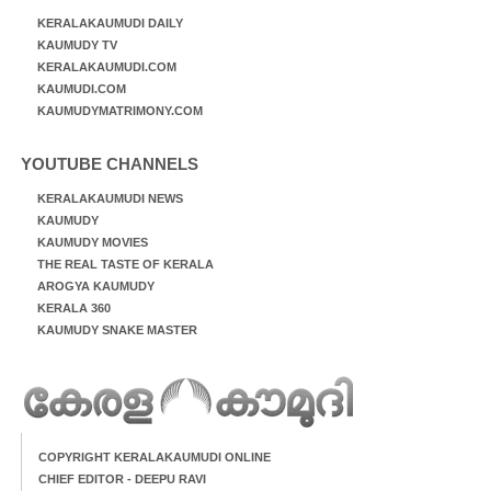
KERALAKAUMUDI DAILY
KAUMUDY TV
KERALAKAUMUDI.COM
KAUMUDI.COM
KAUMUDYMATRIMONY.COM
YOUTUBE CHANNELS
KERALAKAUMUDI NEWS
KAUMUDY
KAUMUDY MOVIES
THE REAL TASTE OF KERALA
AROGYA KAUMUDY
KERALA 360
KAUMUDY SNAKE MASTER
COPYRIGHT KERALAKAUMUDI ONLINE
CHIEF EDITOR - DEEPU RAVI