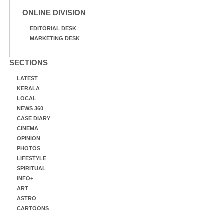
ONLINE DIVISION
EDITORIAL DESK
MARKETING DESK
SECTIONS
LATEST
KERALA
LOCAL
NEWS 360
CASE DIARY
CINEMA
OPINION
PHOTOS
LIFESTYLE
SPIRITUAL
INFO+
ART
ASTRO
CARTOONS