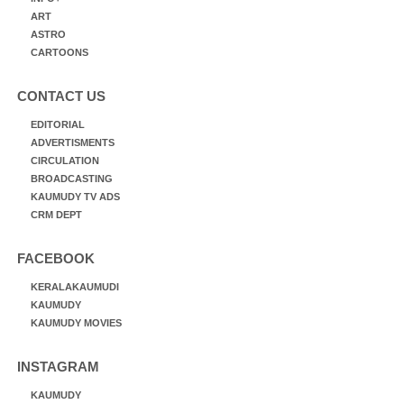
ART
ASTRO
CARTOONS
CONTACT US
EDITORIAL
ADVERTISMENTS
CIRCULATION
BROADCASTING
KAUMUDY TV ADS
CRM DEPT
FACEBOOK
KERALAKAUMUDI
KAUMUDY
KAUMUDY MOVIES
INSTAGRAM
KAUMUDY