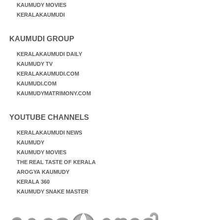
KAUMUDY MOVIES
KERALAKAUMUDI
KAUMUDI GROUP
KERALAKAUMUDI DAILY
KAUMUDY TV
KERALAKAUMUDI.COM
KAUMUDI.COM
KAUMUDYMATRIMONY.COM
YOUTUBE CHANNELS
KERALAKAUMUDI NEWS
KAUMUDY
KAUMUDY MOVIES
THE REAL TASTE OF KERALA
AROGYA KAUMUDY
KERALA 360
KAUMUDY SNAKE MASTER