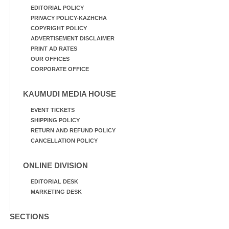
EDITORIAL POLICY
PRIVACY POLICY-KAZHCHA
COPYRIGHT POLICY
ADVERTISEMENT DISCLAIMER
PRINT AD RATES
OUR OFFICES
CORPORATE OFFICE
KAUMUDI MEDIA HOUSE
EVENT TICKETS
SHIPPING POLICY
RETURN AND REFUND POLICY
CANCELLATION POLICY
ONLINE DIVISION
EDITORIAL DESK
MARKETING DESK
SECTIONS