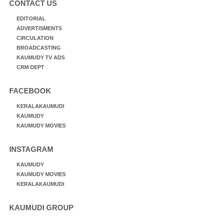
CONTACT US
EDITORIAL
ADVERTISMENTS
CIRCULATION
BROADCASTING
KAUMUDY TV ADS
CRM DEPT
FACEBOOK
KERALAKAUMUDI
KAUMUDY
KAUMUDY MOVIES
INSTAGRAM
KAUMUDY
KAUMUDY MOVIES
KERALAKAUMUDI
KAUMUDI GROUP