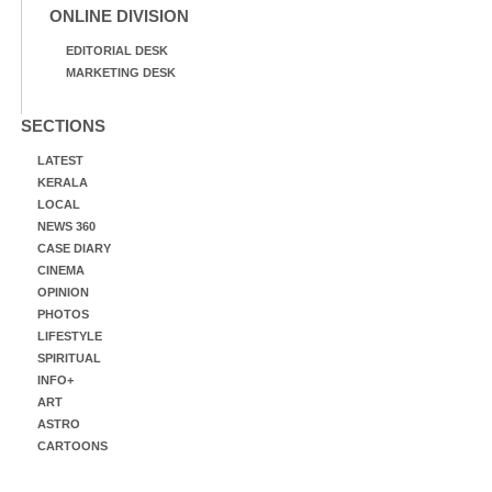
ONLINE DIVISION
EDITORIAL DESK
MARKETING DESK
SECTIONS
LATEST
KERALA
LOCAL
NEWS 360
CASE DIARY
CINEMA
OPINION
PHOTOS
LIFESTYLE
SPIRITUAL
INFO+
ART
ASTRO
CARTOONS