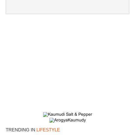
TRENDING IN
LIFESTYLE