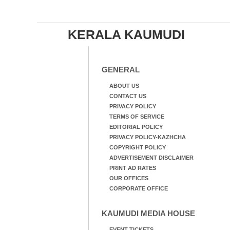
KERALA KAUMUDI
GENERAL
ABOUT US
CONTACT US
PRIVACY POLICY
TERMS OF SERVICE
EDITORIAL POLICY
PRIVACY POLICY-KAZHCHA
COPYRIGHT POLICY
ADVERTISEMENT DISCLAIMER
PRINT AD RATES
OUR OFFICES
CORPORATE OFFICE
KAUMUDI MEDIA HOUSE
EVENT TICKETS