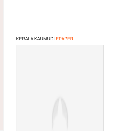
KERALA KAUMUDI
EPAPER