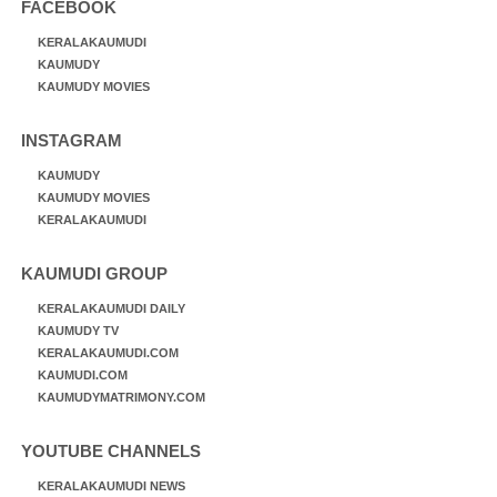
FACEBOOK
KERALAKAUMUDI
KAUMUDY
KAUMUDY MOVIES
INSTAGRAM
KAUMUDY
KAUMUDY MOVIES
KERALAKAUMUDI
KAUMUDI GROUP
KERALAKAUMUDI DAILY
KAUMUDY TV
KERALAKAUMUDI.COM
KAUMUDI.COM
KAUMUDYMATRIMONY.COM
YOUTUBE CHANNELS
KERALAKAUMUDI NEWS