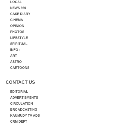
LOCAL
NEWS 360
CASE DIARY
CINEMA
OPINION
PHOTOS
LIFESTYLE
SPIRITUAL
INFO+
ART
ASTRO
CARTOONS
CONTACT US
EDITORIAL
ADVERTISMENTS
CIRCULATION
BROADCASTING
KAUMUDY TV ADS
CRM DEPT