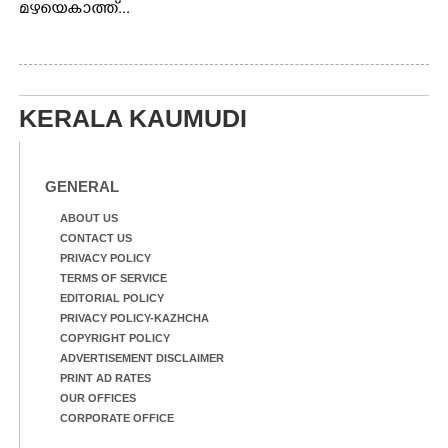
മഴയെകാത്ത്...
KERALA KAUMUDI
GENERAL
ABOUT US
CONTACT US
PRIVACY POLICY
TERMS OF SERVICE
EDITORIAL POLICY
PRIVACY POLICY-KAZHCHA
COPYRIGHT POLICY
ADVERTISEMENT DISCLAIMER
PRINT AD RATES
OUR OFFICES
CORPORATE OFFICE