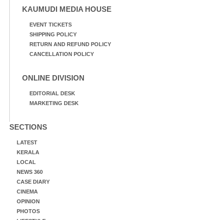
KAUMUDI MEDIA HOUSE
EVENT TICKETS
SHIPPING POLICY
RETURN AND REFUND POLICY
CANCELLATION POLICY
ONLINE DIVISION
EDITORIAL DESK
MARKETING DESK
SECTIONS
LATEST
KERALA
LOCAL
NEWS 360
CASE DIARY
CINEMA
OPINION
PHOTOS