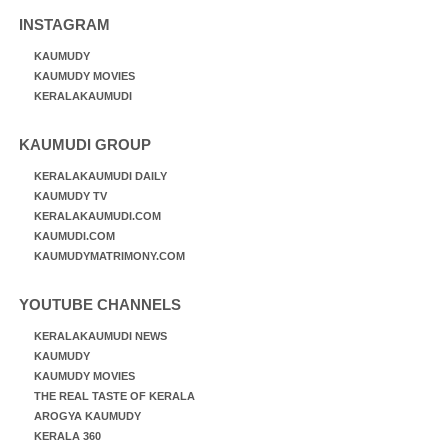
INSTAGRAM
KAUMUDY
KAUMUDY MOVIES
KERALAKAUMUDI
KAUMUDI GROUP
KERALAKAUMUDI DAILY
KAUMUDY TV
KERALAKAUMUDI.COM
KAUMUDI.COM
KAUMUDYMATRIMONY.COM
YOUTUBE CHANNELS
KERALAKAUMUDI NEWS
KAUMUDY
KAUMUDY MOVIES
THE REAL TASTE OF KERALA
AROGYA KAUMUDY
KERALA 360