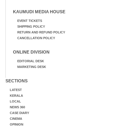
KAUMUDI MEDIA HOUSE
EVENT TICKETS
SHIPPING POLICY
RETURN AND REFUND POLICY
CANCELLATION POLICY
ONLINE DIVISION
EDITORIAL DESK
MARKETING DESK
SECTIONS
LATEST
KERALA
LOCAL
NEWS 360
CASE DIARY
CINEMA
OPINION