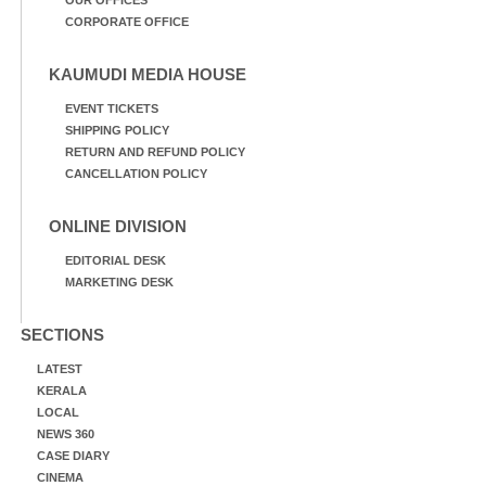
CORPORATE OFFICE
KAUMUDI MEDIA HOUSE
EVENT TICKETS
SHIPPING POLICY
RETURN AND REFUND POLICY
CANCELLATION POLICY
ONLINE DIVISION
EDITORIAL DESK
MARKETING DESK
SECTIONS
LATEST
KERALA
LOCAL
NEWS 360
CASE DIARY
CINEMA