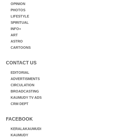
OPINION
PHOTOS
LIFESTYLE
SPIRITUAL
INFO+
ART
ASTRO
CARTOONS
CONTACT US
EDITORIAL
ADVERTISMENTS
CIRCULATION
BROADCASTING
KAUMUDY TV ADS
CRM DEPT
FACEBOOK
KERALAKAUMUDI
KAUMUDY