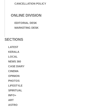
CANCELLATION POLICY
ONLINE DIVISION
EDITORIAL DESK
MARKETING DESK
SECTIONS
LATEST
KERALA
LOCAL
NEWS 360
CASE DIARY
CINEMA
OPINION
PHOTOS
LIFESTYLE
SPIRITUAL
INFO+
ART
ASTRO