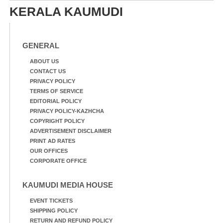
KERALA KAUMUDI
GENERAL
ABOUT US
CONTACT US
PRIVACY POLICY
TERMS OF SERVICE
EDITORIAL POLICY
PRIVACY POLICY-KAZHCHA
COPYRIGHT POLICY
ADVERTISEMENT DISCLAIMER
PRINT AD RATES
OUR OFFICES
CORPORATE OFFICE
KAUMUDI MEDIA HOUSE
EVENT TICKETS
SHIPPING POLICY
RETURN AND REFUND POLICY