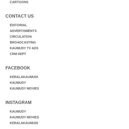
CARTOONS
CONTACT US
EDITORIAL
ADVERTISMENTS
CIRCULATION
BROADCASTING
KAUMUDY TV ADS
CRM DEPT
FACEBOOK
KERALAKAUMUDI
KAUMUDY
KAUMUDY MOVIES
INSTAGRAM
KAUMUDY
KAUMUDY MOVIES
KERALAKAUMUDI