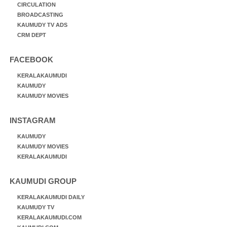
CIRCULATION
BROADCASTING
KAUMUDY TV ADS
CRM DEPT
FACEBOOK
KERALAKAUMUDI
KAUMUDY
KAUMUDY MOVIES
INSTAGRAM
KAUMUDY
KAUMUDY MOVIES
KERALAKAUMUDI
KAUMUDI GROUP
KERALAKAUMUDI DAILY
KAUMUDY TV
KERALAKAUMUDI.COM