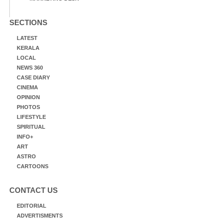
SECTIONS
LATEST
KERALA
LOCAL
NEWS 360
CASE DIARY
CINEMA
OPINION
PHOTOS
LIFESTYLE
SPIRITUAL
INFO+
ART
ASTRO
CARTOONS
CONTACT US
EDITORIAL
ADVERTISMENTS