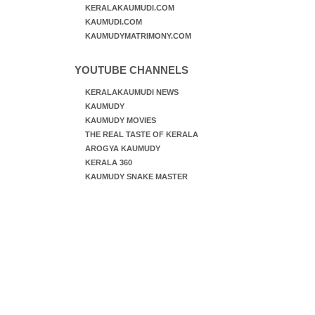
KERALAKAUMUDI.COM
KAUMUDI.COM
KAUMUDYMATRIMONY.COM
YOUTUBE CHANNELS
KERALAKAUMUDI NEWS
KAUMUDY
KAUMUDY MOVIES
THE REAL TASTE OF KERALA
AROGYA KAUMUDY
KERALA 360
KAUMUDY SNAKE MASTER