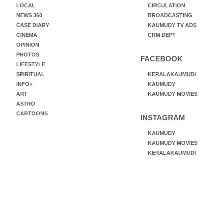
LOCAL
CIRCULATION
NEWS 360
BROADCASTING
CASE DIARY
KAUMUDY TV ADS
CINEMA
CRM DEPT
OPINION
PHOTOS
FACEBOOK
LIFESTYLE
SPIRITUAL
KERALAKAUMUDI
INFO+
KAUMUDY
ART
KAUMUDY MOVIES
ASTRO
CARTOONS
INSTAGRAM
KAUMUDY
KAUMUDY MOVIES
KERALAKAUMUDI