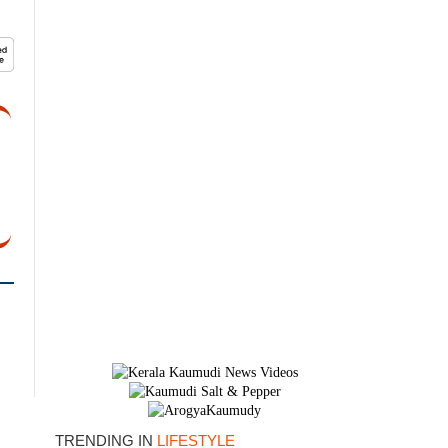
×
TRENDING IN
LIFESTYLE