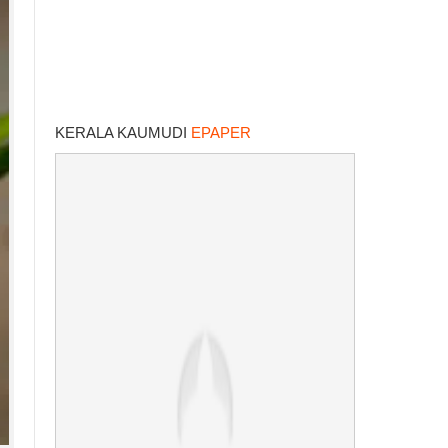
KERALA KAUMUDI
EPAPER