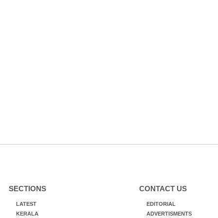
SECTIONS
CONTACT US
LATEST
EDITORIAL
KERALA
ADVERTISMENTS