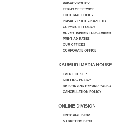
PRIVACY POLICY
TERMS OF SERVICE
EDITORIAL POLICY
PRIVACY POLICY-KAZHCHA
COPYRIGHT POLICY
ADVERTISEMENT DISCLAIMER
PRINT AD RATES
OUR OFFICES
CORPORATE OFFICE
KAUMUDI MEDIA HOUSE
EVENT TICKETS
SHIPPING POLICY
RETURN AND REFUND POLICY
CANCELLATION POLICY
ONLINE DIVISION
EDITORIAL DESK
MARKETING DESK