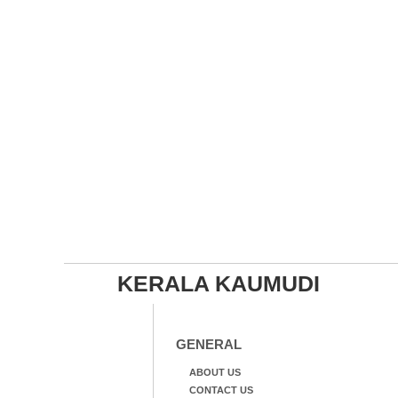
KERALA KAUMUDI
GENERAL
ABOUT US
CONTACT US