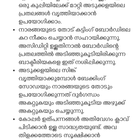
ഒരു കുപ്പിയിലേക്ക് മാറ്റി അടുക്കളയിലെ
പ്രതലങ്ങൾ വൃത്തിയാക്കാൻ
ഉപയോഗിക്കാം.
നാരങ്ങയുടെ തോട് കട്ടിംഗ് ബോർഡിലെ
കറ നീക്കം ചെയ്യാൻ സഹായിക്കുന്നു.
അസിഡിറ്റി ഉള്ളതിനാൽ ബോർഡിന്റെ
പ്രതലത്തിൽ അടിഞ്ഞുകൂടിയിരിക്കുന്ന
ബാക്ടീരിയകളെ ഇത് നശിപ്പിക്കുന്നു.
അടുക്കളയിലെ സിങ്ക്
വൃത്തിയാക്കുമ്പോൾ ബേക്കിംഗ്
സോഡയും നാരങ്ങയുടെ തോടും
ഉപയോഗിക്കുന്നത് ദുർഗന്ധം
അകറ്റുകയും അടിഞ്ഞുകൂടിയ അഴുക്ക്
അകറ്റുകയും ചെയ്യുന്നു.
കോപ്പർ ഉത്പന്നങ്ങൾ അതിവേഗം ക്ലാവ്
പിടിക്കാൻ ഉള്ള സാദ്ധ്യതയുണ്ട്. അവ
തിളക്കത്തോടെ സൂക്ഷിക്കാൻ