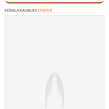
KERALA KAUMUDI
EPAPER