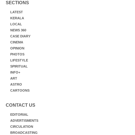
SECTIONS
LATEST
KERALA
LOCAL
NEWS 360
CASE DIARY
CINEMA
OPINION
PHOTOS
LIFESTYLE
SPIRITUAL
INFO+
ART
ASTRO
CARTOONS
CONTACT US
EDITORIAL
ADVERTISMENTS
CIRCULATION
BROADCASTING