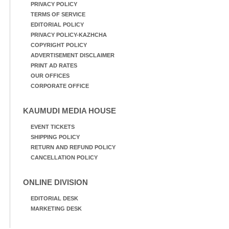
PRIVACY POLICY
TERMS OF SERVICE
EDITORIAL POLICY
PRIVACY POLICY-KAZHCHA
COPYRIGHT POLICY
ADVERTISEMENT DISCLAIMER
PRINT AD RATES
OUR OFFICES
CORPORATE OFFICE
KAUMUDI MEDIA HOUSE
EVENT TICKETS
SHIPPING POLICY
RETURN AND REFUND POLICY
CANCELLATION POLICY
ONLINE DIVISION
EDITORIAL DESK
MARKETING DESK