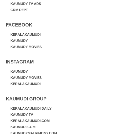
KAUMUDY TV ADS
CRM DEPT
FACEBOOK
KERALAKAUMUDI
KAUMUDY
KAUMUDY MOVIES
INSTAGRAM
KAUMUDY
KAUMUDY MOVIES
KERALAKAUMUDI
KAUMUDI GROUP
KERALAKAUMUDI DAILY
KAUMUDY TV
KERALAKAUMUDI.COM
KAUMUDI.COM
KAUMUDYMATRIMONY.COM