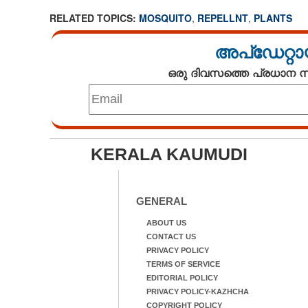
RELATED TOPICS:
MOSQUITO
,
REPELLNT
,
PLANTS
അപ്ഡേറ്റാ
ഒരു ദിവസത്തെ പ്രധാന
KERALA KAUMUDI
GENERAL
ABOUT US
CONTACT US
PRIVACY POLICY
TERMS OF SERVICE
EDITORIAL POLICY
PRIVACY POLICY-KAZHCHA
COPYRIGHT POLICY