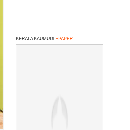
KERALA KAUMUDI
EPAPER