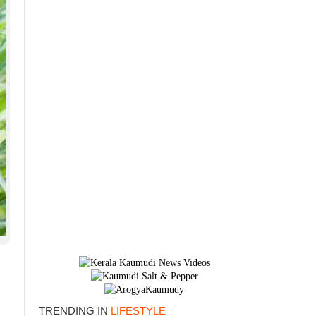
TRENDING IN
LIFESTYLE