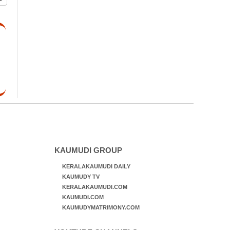
KAUMUDI GROUP
KERALAKAUMUDI DAILY
KAUMUDY TV
KERALAKAUMUDI.COM
KAUMUDI.COM
KAUMUDYMATRIMONY.COM