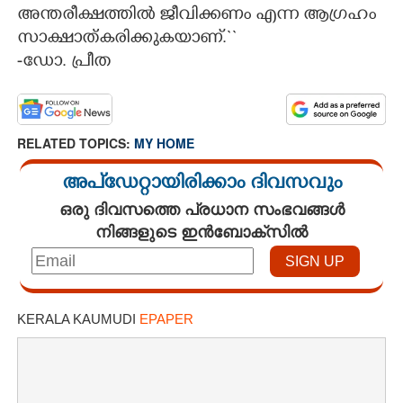
അന്തരീക്ഷത്തിൽ ജീവിക്കണം എന്ന ആഗ്രഹം
സാക്ഷാത്കരിക്കുകയാണ്.``
-ഡോ. പ്രീത
RELATED TOPICS:
MY HOME
അപ്ഡേറ്റായിരിക്കാം ദിവസവും
ഒരു ദിവസത്തെ പ്രധാന സംഭവങ്ങൾ
നിങ്ങളുടെ ഇൻബോക്സിൽ
KERALA KAUMUDI
EPAPER