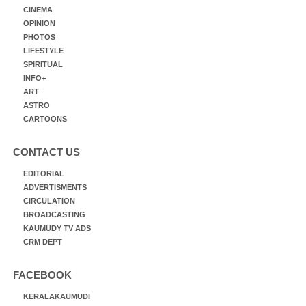
CINEMA
OPINION
PHOTOS
LIFESTYLE
SPIRITUAL
INFO+
ART
ASTRO
CARTOONS
CONTACT US
EDITORIAL
ADVERTISMENTS
CIRCULATION
BROADCASTING
KAUMUDY TV ADS
CRM DEPT
FACEBOOK
KERALAKAUMUDI