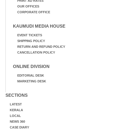
PRINT AD RATES
OUR OFFICES
CORPORATE OFFICE
KAUMUDI MEDIA HOUSE
EVENT TICKETS
SHIPPING POLICY
RETURN AND REFUND POLICY
CANCELLATION POLICY
ONLINE DIVISION
EDITORIAL DESK
MARKETING DESK
SECTIONS
LATEST
KERALA
LOCAL
NEWS 360
CASE DIARY