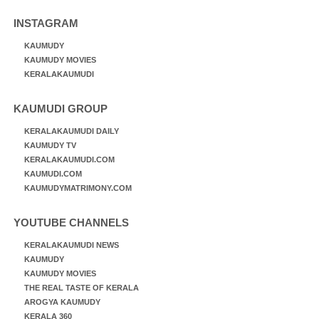
INSTAGRAM
KAUMUDY
KAUMUDY MOVIES
KERALAKAUMUDI
KAUMUDI GROUP
KERALAKAUMUDI DAILY
KAUMUDY TV
KERALAKAUMUDI.COM
KAUMUDI.COM
KAUMUDYMATRIMONY.COM
YOUTUBE CHANNELS
KERALAKAUMUDI NEWS
KAUMUDY
KAUMUDY MOVIES
THE REAL TASTE OF KERALA
AROGYA KAUMUDY
KERALA 360