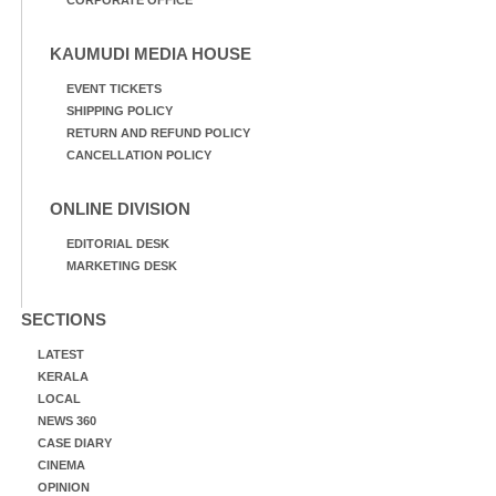
CORPORATE OFFICE
KAUMUDI MEDIA HOUSE
EVENT TICKETS
SHIPPING POLICY
RETURN AND REFUND POLICY
CANCELLATION POLICY
ONLINE DIVISION
EDITORIAL DESK
MARKETING DESK
SECTIONS
LATEST
KERALA
LOCAL
NEWS 360
CASE DIARY
CINEMA
OPINION