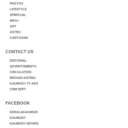
PHOTOS
LIFESTYLE
SPIRITUAL
INFO+
ART
ASTRO
CARTOONS
CONTACT US
EDITORIAL
ADVERTISMENTS
CIRCULATION
BROADCASTING
KAUMUDY TV ADS
CRM DEPT
FACEBOOK
KERALAKAUMUDI
KAUMUDY
KAUMUDY MOVIES