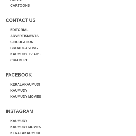
CARTOONS
CONTACT US
EDITORIAL
ADVERTISMENTS
CIRCULATION
BROADCASTING
KAUMUDY TV ADS
CRM DEPT
FACEBOOK
KERALAKAUMUDI
KAUMUDY
KAUMUDY MOVIES
INSTAGRAM
KAUMUDY
KAUMUDY MOVIES
KERALAKAUMUDI