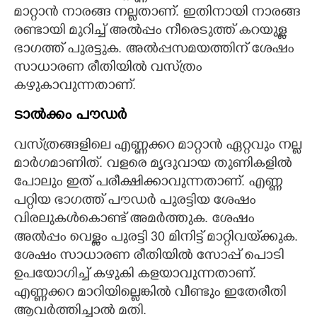
മാറ്റാൻ നാരങ്ങ നല്ലതാണ്. ഇതിനായി നാരങ്ങ
രണ്ടായി മുറിച്ച് അൽപ്പം നീരെടുത്ത് കറയുള്ള
ഭാഗത്ത് പുരട്ടുക. അൽപ്പസമയത്തിന് ശേഷം
സാധാരണ രീതിയിൽ വസ്‌ത്രം
കഴുകാവുന്നതാണ്.
ടാൽക്കം പൗഡർ
വസ്‌ത്രങ്ങളിലെ എണ്ണക്കറ മാറ്റാൻ ഏറ്റവും നല്ല
മാർഗമാണിത്. വളരെ മൃദുവായ തുണികളിൽ
പോലും ഇത് പരീക്ഷിക്കാവുന്നതാണ്. എണ്ണ
പറ്റിയ ഭാഗത്ത് പൗഡർ പുരട്ടിയ ശേഷം
വിരലുകൾകൊണ്ട് അമർത്തുക. ശേഷം
അൽപ്പം വെള്ളം പുരട്ടി 30 മിനിട്ട് മാറ്റിവയ്‌ക്കുക.
ശേഷം സാധാരണ രീതിയിൽ സോപ്പ് പൊടി
ഉപയോഗിച്ച് കഴുകി കളയാവുന്നതാണ്.
എണ്ണക്കറ മാറിയില്ലെങ്കിൽ വീണ്ടും ഇതേരീതി
ആവർത്തിച്ചാൽ മതി.