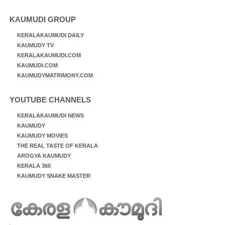
KAUMUDI GROUP
KERALAKAUMUDI DAILY
KAUMUDY TV
KERALAKAUMUDI.COM
KAUMUDI.COM
KAUMUDYMATRIMONY.COM
YOUTUBE CHANNELS
KERALAKAUMUDI NEWS
KAUMUDY
KAUMUDY MOVIES
THE REAL TASTE OF KERALA
AROGYA KAUMUDY
KERALA 360
KAUMUDY SNAKE MASTER