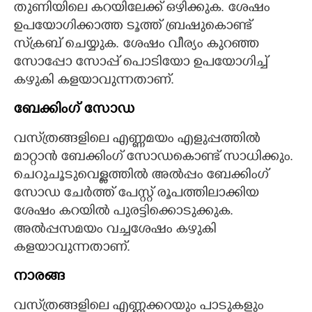
തുണിയിലെ കറയിലേക്ക് ഒഴിക്കുക. ശേഷം
ഉപയോഗിക്കാത്ത ടൂത്ത് ബ്രഷുകൊണ്ട്
സ്‌ക്രബ് ചെയ്യുക. ശേഷം വീര്യം കുറഞ്ഞ
സോപ്പോ സോപ്പ് പൊടിയോ ഉപയോഗിച്ച്
കഴുകി കളയാവുന്നതാണ്.
ബേക്കിംഗ് സോഡ
വസ്‌ത്രങ്ങളിലെ എണ്ണമയം എളുപ്പത്തിൽ
മാറ്റാൻ ബേക്കിംഗ് സോഡകൊണ്ട് സാധിക്കും.
ചെറുചൂടുവെള്ളത്തിൽ അൽപ്പം ബേക്കിംഗ്
സോഡ ചേർത്ത് പേസ്റ്റ് രൂപത്തിലാക്കിയ
ശേഷം കറയിൽ പുരട്ടിക്കൊടുക്കുക.
അൽപ്പസമയം വച്ചശേഷം കഴുകി
കളയാവുന്നതാണ്.
നാരങ്ങ
വസ്‌ത്രങ്ങളിലെ എണ്ണക്കറയും പാടുകളും