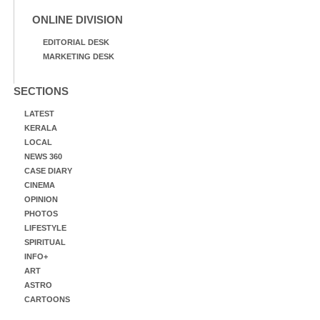
ONLINE DIVISION
EDITORIAL DESK
MARKETING DESK
SECTIONS
LATEST
KERALA
LOCAL
NEWS 360
CASE DIARY
CINEMA
OPINION
PHOTOS
LIFESTYLE
SPIRITUAL
INFO+
ART
ASTRO
CARTOONS