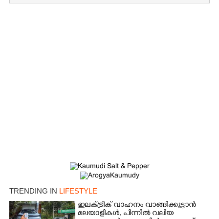
TRENDING IN
LIFESTYLE
ഇലക്ട്രിക് വാഹനം വാങ്ങിക്കൂട്ടാൻ
മലയാളികൾ, പിന്നിൽ വലിയ