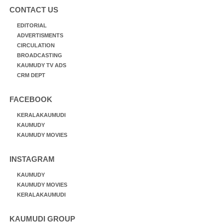
CONTACT US
EDITORIAL
ADVERTISMENTS
CIRCULATION
BROADCASTING
KAUMUDY TV ADS
CRM DEPT
FACEBOOK
KERALAKAUMUDI
KAUMUDY
KAUMUDY MOVIES
INSTAGRAM
KAUMUDY
KAUMUDY MOVIES
KERALAKAUMUDI
KAUMUDI GROUP