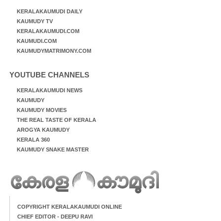
KERALAKAUMUDI DAILY
KAUMUDY TV
KERALAKAUMUDI.COM
KAUMUDI.COM
KAUMUDYMATRIMONY.COM
YOUTUBE CHANNELS
KERALAKAUMUDI NEWS
KAUMUDY
KAUMUDY MOVIES
THE REAL TASTE OF KERALA
AROGYA KAUMUDY
KERALA 360
KAUMUDY SNAKE MASTER
COPYRIGHT KERALAKAUMUDI ONLINE
CHIEF EDITOR - DEEPU RAVI