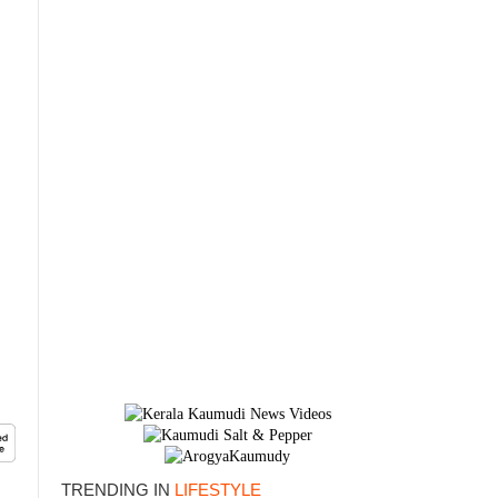
×
TRENDING IN
LIFESTYLE