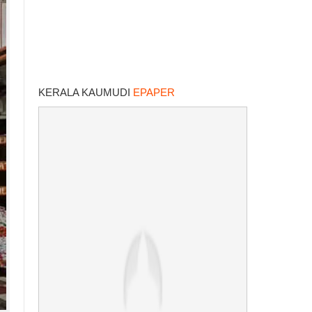
KERALA KAUMUDI
EPAPER