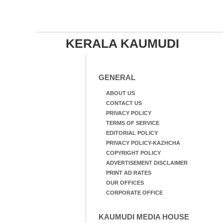
KERALA KAUMUDI
GENERAL
ABOUT US
CONTACT US
PRIVACY POLICY
TERMS OF SERVICE
EDITORIAL POLICY
PRIVACY POLICY-KAZHCHA
COPYRIGHT POLICY
ADVERTISEMENT DISCLAIMER
PRINT AD RATES
OUR OFFICES
CORPORATE OFFICE
KAUMUDI MEDIA HOUSE