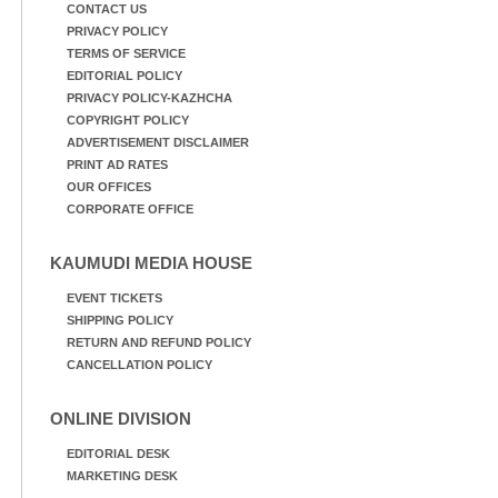
CONTACT US
PRIVACY POLICY
TERMS OF SERVICE
EDITORIAL POLICY
PRIVACY POLICY-KAZHCHA
COPYRIGHT POLICY
ADVERTISEMENT DISCLAIMER
PRINT AD RATES
OUR OFFICES
CORPORATE OFFICE
KAUMUDI MEDIA HOUSE
EVENT TICKETS
SHIPPING POLICY
RETURN AND REFUND POLICY
CANCELLATION POLICY
ONLINE DIVISION
EDITORIAL DESK
MARKETING DESK