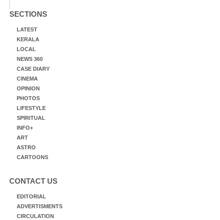
SECTIONS
LATEST
KERALA
LOCAL
NEWS 360
CASE DIARY
CINEMA
OPINION
PHOTOS
LIFESTYLE
SPIRITUAL
INFO+
ART
ASTRO
CARTOONS
CONTACT US
EDITORIAL
ADVERTISMENTS
CIRCULATION