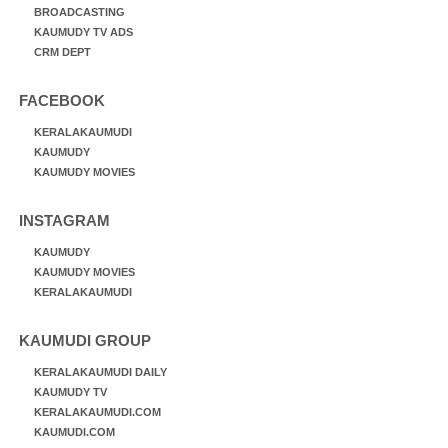
BROADCASTING
KAUMUDY TV ADS
CRM DEPT
FACEBOOK
KERALAKAUMUDI
KAUMUDY
KAUMUDY MOVIES
INSTAGRAM
KAUMUDY
KAUMUDY MOVIES
KERALAKAUMUDI
KAUMUDI GROUP
KERALAKAUMUDI DAILY
KAUMUDY TV
KERALAKAUMUDI.COM
KAUMUDI.COM