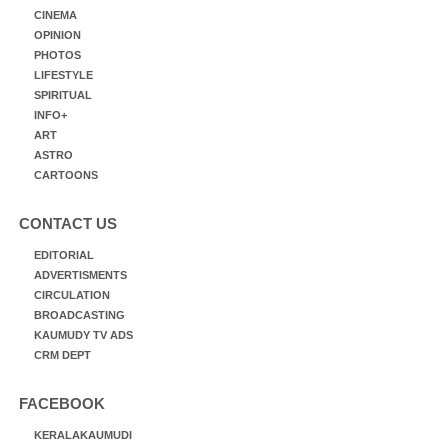
CINEMA
OPINION
PHOTOS
LIFESTYLE
SPIRITUAL
INFO+
ART
ASTRO
CARTOONS
CONTACT US
EDITORIAL
ADVERTISMENTS
CIRCULATION
BROADCASTING
KAUMUDY TV ADS
CRM DEPT
FACEBOOK
KERALAKAUMUDI