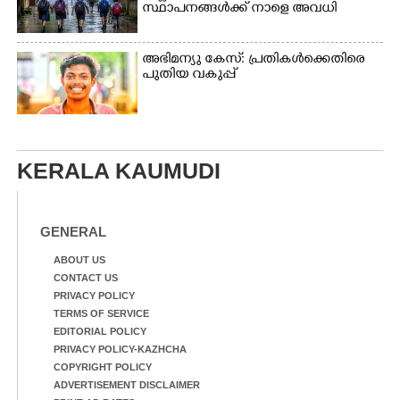
സ്ഥാപനങ്ങൾക്ക് നാളെ അവധി
അഭിമന്യു കേസ്: പ്രതികൾക്കെതിരെ
പുതിയ വകുപ്പ്
KERALA KAUMUDI
GENERAL
ABOUT US
CONTACT US
PRIVACY POLICY
TERMS OF SERVICE
EDITORIAL POLICY
PRIVACY POLICY-KAZHCHA
COPYRIGHT POLICY
ADVERTISEMENT DISCLAIMER