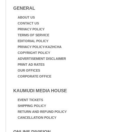
GENERAL
ABOUT US
CONTACT US
PRIVACY POLICY
TERMS OF SERVICE
EDITORIAL POLICY
PRIVACY POLICY-KAZHCHA
COPYRIGHT POLICY
ADVERTISEMENT DISCLAIMER
PRINT AD RATES
OUR OFFICES
CORPORATE OFFICE
KAUMUDI MEDIA HOUSE
EVENT TICKETS
SHIPPING POLICY
RETURN AND REFUND POLICY
CANCELLATION POLICY
ONLINE DIVISION