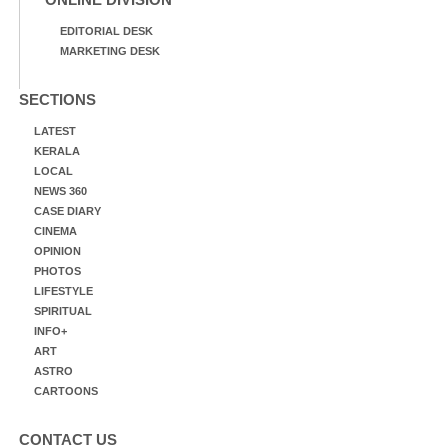
EDITORIAL DESK
MARKETING DESK
SECTIONS
LATEST
KERALA
LOCAL
NEWS 360
CASE DIARY
CINEMA
OPINION
PHOTOS
LIFESTYLE
SPIRITUAL
INFO+
ART
ASTRO
CARTOONS
CONTACT US