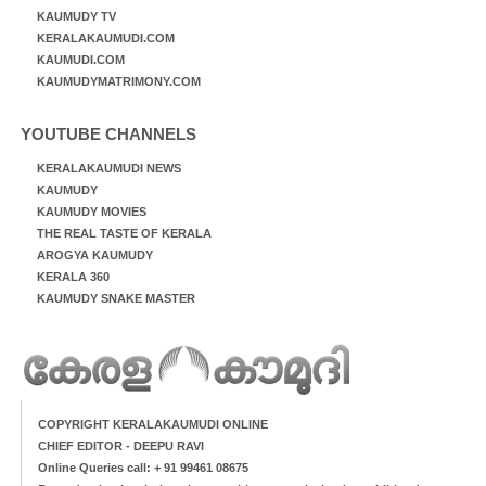
KAUMUDY TV
KERALAKAUMUDI.COM
KAUMUDI.COM
KAUMUDYMATRIMONY.COM
YOUTUBE CHANNELS
KERALAKAUMUDI NEWS
KAUMUDY
KAUMUDY MOVIES
THE REAL TASTE OF KERALA
AROGYA KAUMUDY
KERALA 360
KAUMUDY SNAKE MASTER
COPYRIGHT KERALAKAUMUDI ONLINE
CHIEF EDITOR - DEEPU RAVI
Online Queries call: + 91 99461 08675