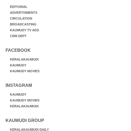
EDITORIAL
ADVERTISMENTS
CIRCULATION
BROADCASTING
KAUMUDY TV ADS
CRM DEPT
FACEBOOK
KERALAKAUMUDI
KAUMUDY
KAUMUDY MOVIES
INSTAGRAM
KAUMUDY
KAUMUDY MOVIES
KERALAKAUMUDI
KAUMUDI GROUP
KERALAKAUMUDI DAILY