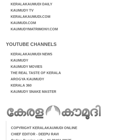
KERALAKAUMUDI DAILY
KAUMUDY TV
KERALAKAUMUDI.COM
KAUMUDI.COM
KAUMUDYMATRIMONY.COM
YOUTUBE CHANNELS
KERALAKAUMUDI NEWS
KAUMUDY
KAUMUDY MOVIES
THE REAL TASTE OF KERALA
AROGYA KAUMUDY
KERALA 360
KAUMUDY SNAKE MASTER
COPYRIGHT KERALAKAUMUDI ONLINE
CHIEF EDITOR - DEEPU RAVI