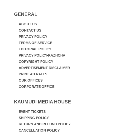
GENERAL
ABOUT US
CONTACT US
PRIVACY POLICY
TERMS OF SERVICE
EDITORIAL POLICY
PRIVACY POLICY-KAZHCHA
COPYRIGHT POLICY
ADVERTISEMENT DISCLAIMER
PRINT AD RATES
OUR OFFICES
CORPORATE OFFICE
KAUMUDI MEDIA HOUSE
EVENT TICKETS
SHIPPING POLICY
RETURN AND REFUND POLICY
CANCELLATION POLICY