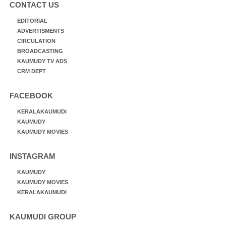
CONTACT US
EDITORIAL
ADVERTISMENTS
CIRCULATION
BROADCASTING
KAUMUDY TV ADS
CRM DEPT
FACEBOOK
KERALAKAUMUDI
KAUMUDY
KAUMUDY MOVIES
INSTAGRAM
KAUMUDY
KAUMUDY MOVIES
KERALAKAUMUDI
KAUMUDI GROUP