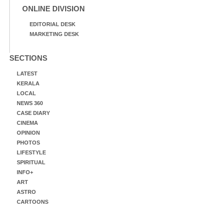
ONLINE DIVISION
EDITORIAL DESK
MARKETING DESK
SECTIONS
LATEST
KERALA
LOCAL
NEWS 360
CASE DIARY
CINEMA
OPINION
PHOTOS
LIFESTYLE
SPIRITUAL
INFO+
ART
ASTRO
CARTOONS