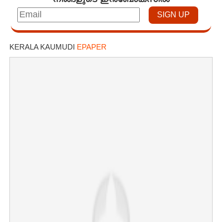
KERALA KAUMUDI
EPAPER