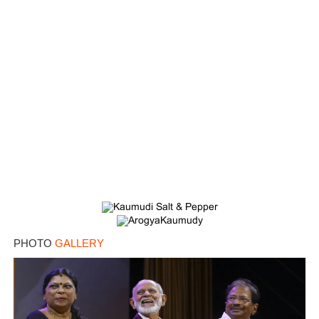
PHOTO
GALLERY