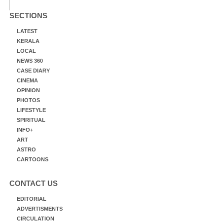
SECTIONS
LATEST
KERALA
LOCAL
NEWS 360
CASE DIARY
CINEMA
OPINION
PHOTOS
LIFESTYLE
SPIRITUAL
INFO+
ART
ASTRO
CARTOONS
CONTACT US
EDITORIAL
ADVERTISMENTS
CIRCULATION