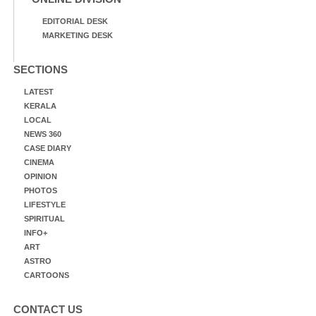
EDITORIAL DESK
MARKETING DESK
SECTIONS
LATEST
KERALA
LOCAL
NEWS 360
CASE DIARY
CINEMA
OPINION
PHOTOS
LIFESTYLE
SPIRITUAL
INFO+
ART
ASTRO
CARTOONS
CONTACT US