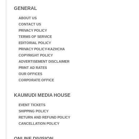
GENERAL
ABOUT US
CONTACT US
PRIVACY POLICY
TERMS OF SERVICE
EDITORIAL POLICY
PRIVACY POLICY-KAZHCHA
COPYRIGHT POLICY
ADVERTISEMENT DISCLAIMER
PRINT AD RATES
OUR OFFICES
CORPORATE OFFICE
KAUMUDI MEDIA HOUSE
EVENT TICKETS
SHIPPING POLICY
RETURN AND REFUND POLICY
CANCELLATION POLICY
ONLINE DIVISION