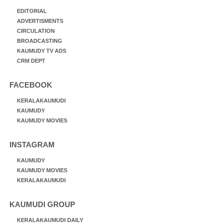
EDITORIAL
ADVERTISMENTS
CIRCULATION
BROADCASTING
KAUMUDY TV ADS
CRM DEPT
FACEBOOK
KERALAKAUMUDI
KAUMUDY
KAUMUDY MOVIES
INSTAGRAM
KAUMUDY
KAUMUDY MOVIES
KERALAKAUMUDI
KAUMUDI GROUP
KERALAKAUMUDI DAILY