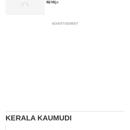
ജാമ്യം
ADVERTISEMENT
KERALA KAUMUDI