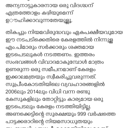
അന്യനാട്ടുകാരനായ ഒരു വിദഗ്ദ്ധന്
എത്രത്തോളം കഴിയുമെന്ന്
ഉൗഹിക്കാവുന്നതേയുള്ളൂ.
തികച്ചും നിയമവിരുദ്ധവും ഏകപക്ഷീയവുമായ
ഈ നടപടിക്കെതിരെ കേരളത്തിൽ നിന്നുള്ള
എം.പിമാരും സർക്കാരും ശക്തമായ
ഇടപെടലുകൾ നടത്തണം. ഇത്തരം
സംഭവങ്ങൾ വിവാദമാകുമ്പോൾ മാത്രം
ഉണരുന്ന ഒരു സമീപനമാണ് കേരളം
ഇക്കാലമത്രയും സ്വീകരിച്ചുവരുന്നത്.
സുപ്രീംകോടതിയിലെ വ്യവഹാരങ്ങളിൽ
2006ലും 2014ലും വിധി വന്ന രണ്ടു
കേസുകളിലും തോറ്റിട്ടും കാര്യമായ ഒരു
ഇടപെടലും കേരളം നടത്തിയിട്ടില്ല.
അണക്കെട്ടിന്റെ സുരക്ഷയും 999 വർഷത്തെ
പാട്ടക്കരാറിന്റെ നിയമസാധുതയും