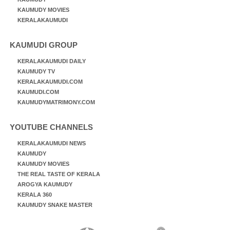
KAUMUDY MOVIES
KERALAKAUMUDI
KAUMUDI GROUP
KERALAKAUMUDI DAILY
KAUMUDY TV
KERALAKAUMUDI.COM
KAUMUDI.COM
KAUMUDYMATRIMONY.COM
YOUTUBE CHANNELS
KERALAKAUMUDI NEWS
KAUMUDY
KAUMUDY MOVIES
THE REAL TASTE OF KERALA
AROGYA KAUMUDY
KERALA 360
KAUMUDY SNAKE MASTER