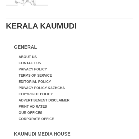
KERALA KAUMUDI
GENERAL
ABOUT US
CONTACT US
PRIVACY POLICY
TERMS OF SERVICE
EDITORIAL POLICY
PRIVACY POLICY-KAZHCHA
COPYRIGHT POLICY
ADVERTISEMENT DISCLAIMER
PRINT AD RATES
OUR OFFICES
CORPORATE OFFICE
KAUMUDI MEDIA HOUSE