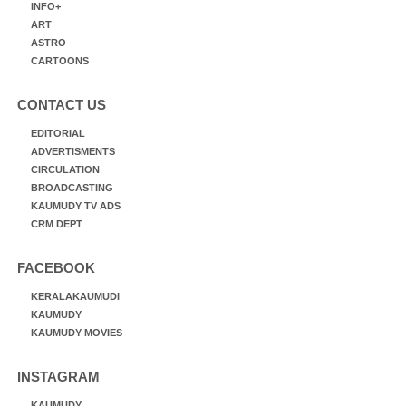
INFO+
ART
ASTRO
CARTOONS
CONTACT US
EDITORIAL
ADVERTISMENTS
CIRCULATION
BROADCASTING
KAUMUDY TV ADS
CRM DEPT
FACEBOOK
KERALAKAUMUDI
KAUMUDY
KAUMUDY MOVIES
INSTAGRAM
KAUMUDY