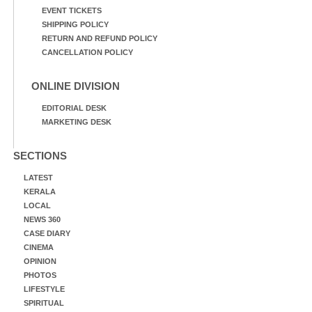
EVENT TICKETS
SHIPPING POLICY
RETURN AND REFUND POLICY
CANCELLATION POLICY
ONLINE DIVISION
EDITORIAL DESK
MARKETING DESK
SECTIONS
LATEST
KERALA
LOCAL
NEWS 360
CASE DIARY
CINEMA
OPINION
PHOTOS
LIFESTYLE
SPIRITUAL