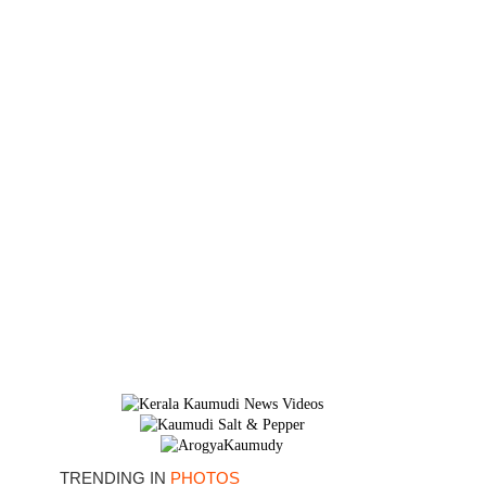
TRENDING IN
PHOTOS