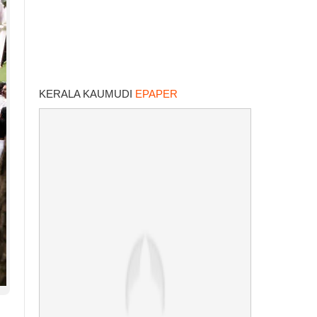
KERALA KAUMUDI
EPAPER