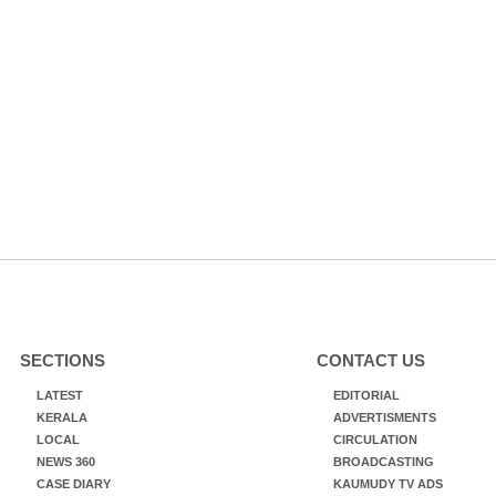
SECTIONS
CONTACT US
LATEST
EDITORIAL
KERALA
ADVERTISMENTS
LOCAL
CIRCULATION
NEWS 360
BROADCASTING
CASE DIARY
KAUMUDY TV ADS