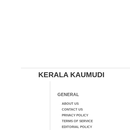
KERALA KAUMUDI
GENERAL
ABOUT US
CONTACT US
PRIVACY POLICY
TERMS OF SERVICE
EDITORIAL POLICY