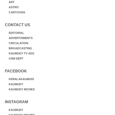
ART
ASTRO
CARTOONS
CONTACT US
EDITORIAL
ADVERTISMENTS
CIRCULATION
BROADCASTING
KAUMUDY TV ADS
CRM DEPT
FACEBOOK
KERALAKAUMUDI
KAUMUDY
KAUMUDY MOVIES
INSTAGRAM
KAUMUDY