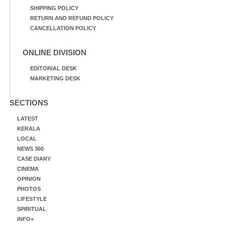
SHIPPING POLICY
RETURN AND REFUND POLICY
CANCELLATION POLICY
ONLINE DIVISION
EDITORIAL DESK
MARKETING DESK
SECTIONS
LATEST
KERALA
LOCAL
NEWS 360
CASE DIARY
CINEMA
OPINION
PHOTOS
LIFESTYLE
SPIRITUAL
INFO+