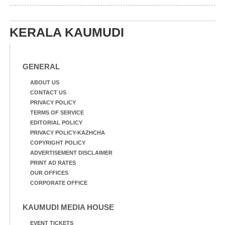
KERALA KAUMUDI
GENERAL
ABOUT US
CONTACT US
PRIVACY POLICY
TERMS OF SERVICE
EDITORIAL POLICY
PRIVACY POLICY-KAZHCHA
COPYRIGHT POLICY
ADVERTISEMENT DISCLAIMER
PRINT AD RATES
OUR OFFICES
CORPORATE OFFICE
KAUMUDI MEDIA HOUSE
EVENT TICKETS