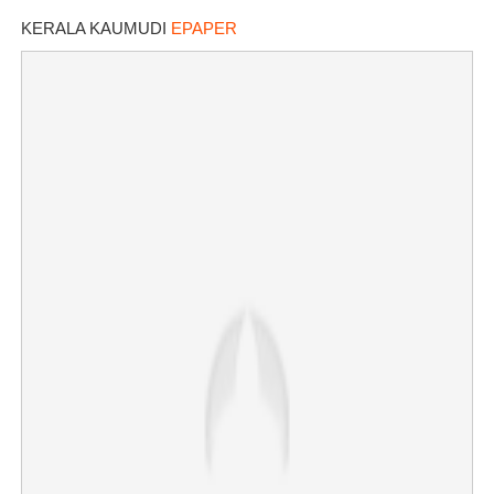
KERALA KAUMUDI
EPAPER