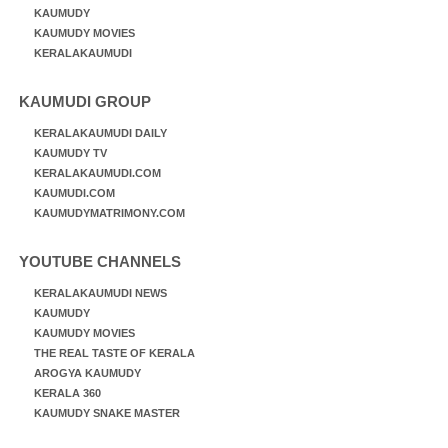
KAUMUDY
KAUMUDY MOVIES
KERALAKAUMUDI
KAUMUDI GROUP
KERALAKAUMUDI DAILY
KAUMUDY TV
KERALAKAUMUDI.COM
KAUMUDI.COM
KAUMUDYMATRIMONY.COM
YOUTUBE CHANNELS
KERALAKAUMUDI NEWS
KAUMUDY
KAUMUDY MOVIES
THE REAL TASTE OF KERALA
AROGYA KAUMUDY
KERALA 360
KAUMUDY SNAKE MASTER