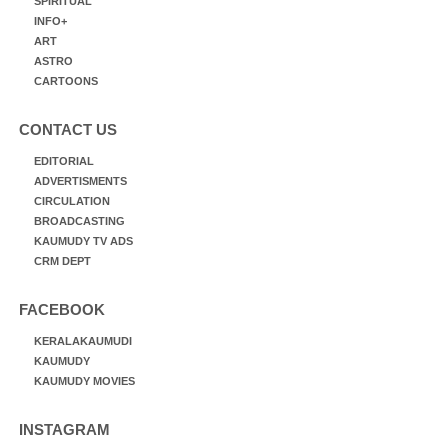
SPIRITUAL
INFO+
ART
ASTRO
CARTOONS
CONTACT US
EDITORIAL
ADVERTISMENTS
CIRCULATION
BROADCASTING
KAUMUDY TV ADS
CRM DEPT
FACEBOOK
KERALAKAUMUDI
KAUMUDY
KAUMUDY MOVIES
INSTAGRAM