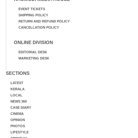
EVENT TICKETS
SHIPPING POLICY
RETURN AND REFUND POLICY
CANCELLATION POLICY
ONLINE DIVISION
EDITORIAL DESK
MARKETING DESK
SECTIONS
LATEST
KERALA
LOCAL
NEWS 360
CASE DIARY
CINEMA
OPINION
PHOTOS
LIFESTYLE