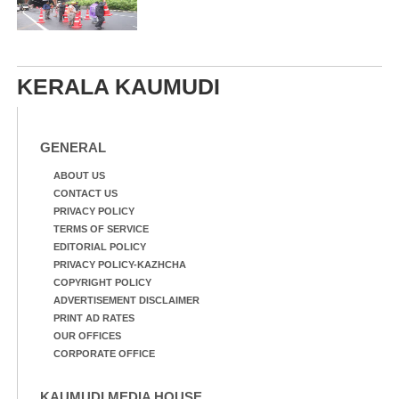
KERALA KAUMUDI
GENERAL
ABOUT US
CONTACT US
PRIVACY POLICY
TERMS OF SERVICE
EDITORIAL POLICY
PRIVACY POLICY-KAZHCHA
COPYRIGHT POLICY
ADVERTISEMENT DISCLAIMER
PRINT AD RATES
OUR OFFICES
CORPORATE OFFICE
KAUMUDI MEDIA HOUSE