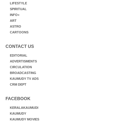
LIFESTYLE
SPIRITUAL
INFO+
ART
ASTRO
CARTOONS
CONTACT US
EDITORIAL
ADVERTISMENTS
CIRCULATION
BROADCASTING
KAUMUDY TV ADS
CRM DEPT
FACEBOOK
KERALAKAUMUDI
KAUMUDY
KAUMUDY MOVIES