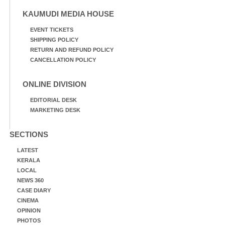
KAUMUDI MEDIA HOUSE
EVENT TICKETS
SHIPPING POLICY
RETURN AND REFUND POLICY
CANCELLATION POLICY
ONLINE DIVISION
EDITORIAL DESK
MARKETING DESK
SECTIONS
LATEST
KERALA
LOCAL
NEWS 360
CASE DIARY
CINEMA
OPINION
PHOTOS