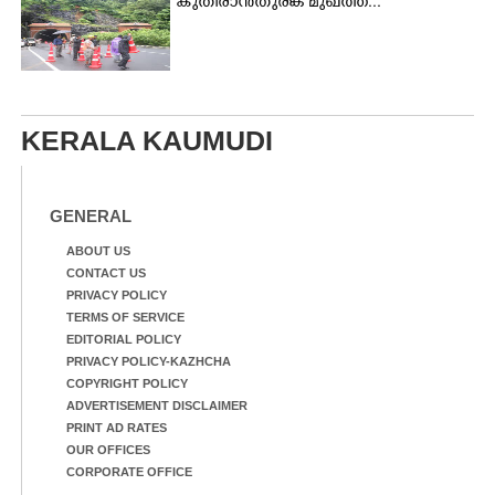
കുതിരാൻതുരങ്ക മുഖത്ത്...
KERALA KAUMUDI
GENERAL
ABOUT US
CONTACT US
PRIVACY POLICY
TERMS OF SERVICE
EDITORIAL POLICY
PRIVACY POLICY-KAZHCHA
COPYRIGHT POLICY
ADVERTISEMENT DISCLAIMER
PRINT AD RATES
OUR OFFICES
CORPORATE OFFICE