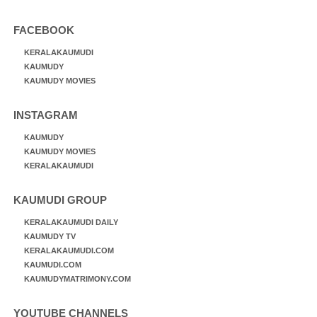
FACEBOOK
KERALAKAUMUDI
KAUMUDY
KAUMUDY MOVIES
INSTAGRAM
KAUMUDY
KAUMUDY MOVIES
KERALAKAUMUDI
KAUMUDI GROUP
KERALAKAUMUDI DAILY
KAUMUDY TV
KERALAKAUMUDI.COM
KAUMUDI.COM
KAUMUDYMATRIMONY.COM
YOUTUBE CHANNELS