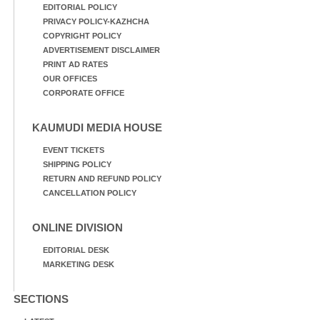
EDITORIAL POLICY
PRIVACY POLICY-KAZHCHA
COPYRIGHT POLICY
ADVERTISEMENT DISCLAIMER
PRINT AD RATES
OUR OFFICES
CORPORATE OFFICE
KAUMUDI MEDIA HOUSE
EVENT TICKETS
SHIPPING POLICY
RETURN AND REFUND POLICY
CANCELLATION POLICY
ONLINE DIVISION
EDITORIAL DESK
MARKETING DESK
SECTIONS