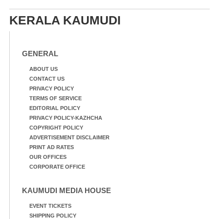
KERALA KAUMUDI
GENERAL
ABOUT US
CONTACT US
PRIVACY POLICY
TERMS OF SERVICE
EDITORIAL POLICY
PRIVACY POLICY-KAZHCHA
COPYRIGHT POLICY
ADVERTISEMENT DISCLAIMER
PRINT AD RATES
OUR OFFICES
CORPORATE OFFICE
KAUMUDI MEDIA HOUSE
EVENT TICKETS
SHIPPING POLICY