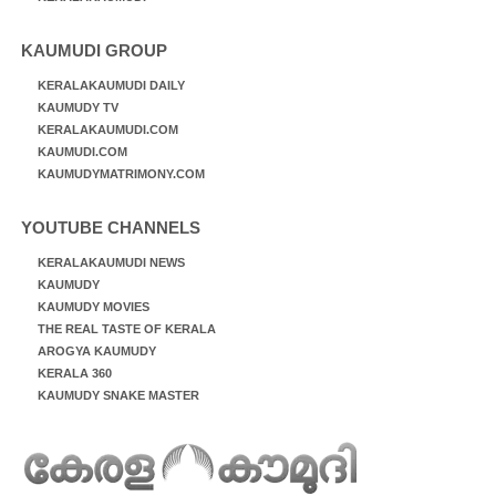
KAUMUDI GROUP
KERALAKAUMUDI DAILY
KAUMUDY TV
KERALAKAUMUDI.COM
KAUMUDI.COM
KAUMUDYMATRIMONY.COM
YOUTUBE CHANNELS
KERALAKAUMUDI NEWS
KAUMUDY
KAUMUDY MOVIES
THE REAL TASTE OF KERALA
AROGYA KAUMUDY
KERALA 360
KAUMUDY SNAKE MASTER