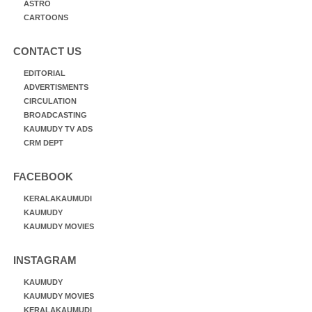
ASTRO
CARTOONS
CONTACT US
EDITORIAL
ADVERTISMENTS
CIRCULATION
BROADCASTING
KAUMUDY TV ADS
CRM DEPT
FACEBOOK
KERALAKAUMUDI
KAUMUDY
KAUMUDY MOVIES
INSTAGRAM
KAUMUDY
KAUMUDY MOVIES
KERALAKAUMUDI