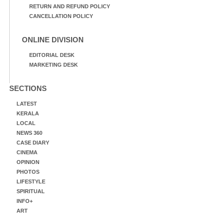
RETURN AND REFUND POLICY
CANCELLATION POLICY
ONLINE DIVISION
EDITORIAL DESK
MARKETING DESK
SECTIONS
LATEST
KERALA
LOCAL
NEWS 360
CASE DIARY
CINEMA
OPINION
PHOTOS
LIFESTYLE
SPIRITUAL
INFO+
ART