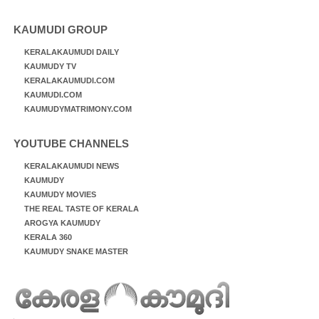
KAUMUDI GROUP
KERALAKAUMUDI DAILY
KAUMUDY TV
KERALAKAUMUDI.COM
KAUMUDI.COM
KAUMUDYMATRIMONY.COM
YOUTUBE CHANNELS
KERALAKAUMUDI NEWS
KAUMUDY
KAUMUDY MOVIES
THE REAL TASTE OF KERALA
AROGYA KAUMUDY
KERALA 360
KAUMUDY SNAKE MASTER