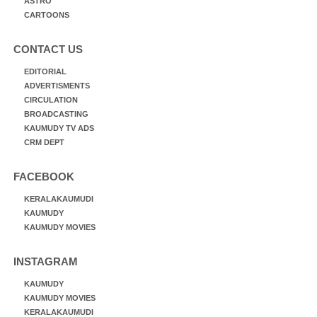
ASTRO
CARTOONS
CONTACT US
EDITORIAL
ADVERTISMENTS
CIRCULATION
BROADCASTING
KAUMUDY TV ADS
CRM DEPT
FACEBOOK
KERALAKAUMUDI
KAUMUDY
KAUMUDY MOVIES
INSTAGRAM
KAUMUDY
KAUMUDY MOVIES
KERALAKAUMUDI