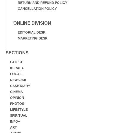
RETURN AND REFUND POLICY
CANCELLATION POLICY
ONLINE DIVISION
EDITORIAL DESK
MARKETING DESK
SECTIONS
LATEST
KERALA
LOCAL
NEWS 360
CASE DIARY
CINEMA
OPINION
PHOTOS
LIFESTYLE
SPIRITUAL
INFO+
ART