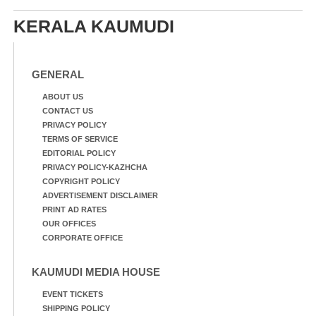
നിന്നുള്ള കാഴ്ച
KERALA KAUMUDI
GENERAL
ABOUT US
CONTACT US
PRIVACY POLICY
TERMS OF SERVICE
EDITORIAL POLICY
PRIVACY POLICY-KAZHCHA
COPYRIGHT POLICY
ADVERTISEMENT DISCLAIMER
PRINT AD RATES
OUR OFFICES
CORPORATE OFFICE
KAUMUDI MEDIA HOUSE
EVENT TICKETS
SHIPPING POLICY