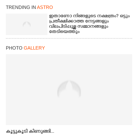
TRENDING IN
ASTRO
ഇതാണോ നിങ്ങളുടെ നക്ഷത്രം? ഒട്ടും
പ്രതീക്ഷിക്കാത്ത നേട്ടങ്ങളും
വിലപിടിപ്പുള്ള സമ്മാനങ്ങളും
തേടിയെത്തും
PHOTO
GALLERY
കൂട്ടുകൂടി കിണുങ്ങി...