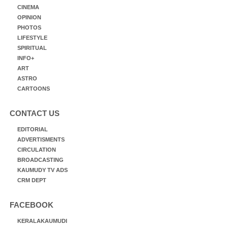
CINEMA
OPINION
PHOTOS
LIFESTYLE
SPIRITUAL
INFO+
ART
ASTRO
CARTOONS
CONTACT US
EDITORIAL
ADVERTISMENTS
CIRCULATION
BROADCASTING
KAUMUDY TV ADS
CRM DEPT
FACEBOOK
KERALAKAUMUDI