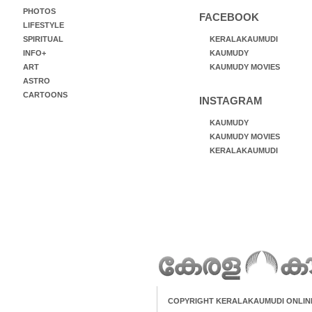
PHOTOS
FACEBOOK
LIFESTYLE
SPIRITUAL
KERALAKAUMUDI
INFO+
KAUMUDY
ART
KAUMUDY MOVIES
ASTRO
CARTOONS
INSTAGRAM
KAUMUDY
KAUMUDY MOVIES
KERALAKAUMUDI
COPYRIGHT KERALAKAUMUDI ONLIN