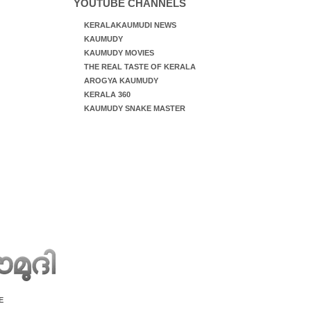
YOUTUBE CHANNELS
KERALAKAUMUDI NEWS
KAUMUDY
KAUMUDY MOVIES
THE REAL TASTE OF KERALA
AROGYA KAUMUDY
KERALA 360
KAUMUDY SNAKE MASTER
E