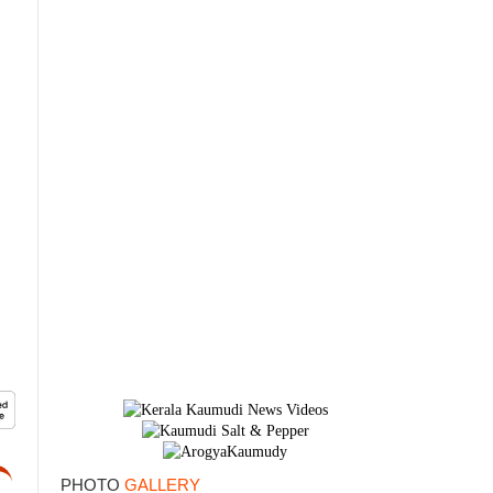
×
PHOTO
GALLERY