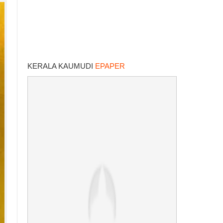
KERALA KAUMUDI
EPAPER