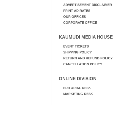
ADVERTISEMENT DISCLAIMER
PRINT AD RATES
OUR OFFICES
CORPORATE OFFICE
KAUMUDI MEDIA HOUSE
EVENT TICKETS
SHIPPING POLICY
RETURN AND REFUND POLICY
CANCELLATION POLICY
ONLINE DIVISION
EDITORIAL DESK
MARKETING DESK