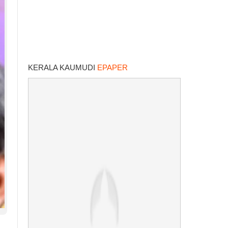
KERALA KAUMUDI
EPAPER