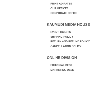
PRINT AD RATES
OUR OFFICES
CORPORATE OFFICE
KAUMUDI MEDIA HOUSE
EVENT TICKETS
SHIPPING POLICY
RETURN AND REFUND POLICY
CANCELLATION POLICY
ONLINE DIVISION
EDITORIAL DESK
MARKETING DESK