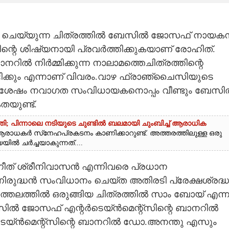
ചെയ്യുന്ന ചിത്രത്തിൽ ബേസിൽ ജോസഫ് നായക
റെ ശിഷ്യനായി പ്രവർത്തിക്കുകയാണ് രോഹിത്.
ൽ നിർമ്മിക്കുന്ന നാലാമത്തെചിത്രത്തിന്റെ
ക്കും എന്നാണ് വിവരം.വാഴ ഫ്രാഞ്ചൈസിയുടെ
ശേഷം നവാഗത സംവിധായകനൊപ്പം വീണ്ടും ബേസി
യുണ്ട്.
ി; പിന്നാലെ നടിയുടെ ചുണ്ടിൽ ബലമായി ചുംബിച്ച് ആരാധിക
ആരാധകർ സ്‌നേഹപ്രകടനം കാണിക്കാറുണ്ട്. അത്തരത്തിലുള്ള ഒരു
 ചർച്ചയാകുന്നത്....
ീത് ശ്രീനിവാസൻ എന്നിവരെ പ്രധാന
ുദ്ധൻ സംവിധാനം ചെയ്ത അതിരടി പ്രേക്ഷശ്രദ്ധ
ചാത്തലത്തിൽ ഒരുങ്ങിയ ചിത്രത്തിൽ സാം ബോയ് എന്
സിൽ ജോസഫ് എന്റർടെയ്ൻമെന്റ്സിന്റെ ബാനറിൽ
യ്ൻമെന്റ്സിന്റെ ബാനറിൽ ഡോ.അനന്തു എസും