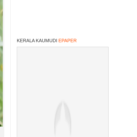
KERALA KAUMUDI
EPAPER