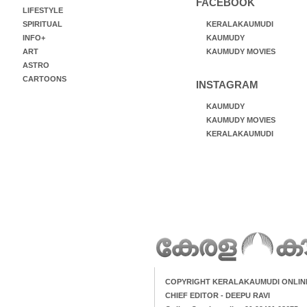
FACEBOOK
LIFESTYLE
SPIRITUAL
KERALAKAUMUDI
INFO+
KAUMUDY
ART
KAUMUDY MOVIES
ASTRO
CARTOONS
INSTAGRAM
KAUMUDY
KAUMUDY MOVIES
KERALAKAUMUDI
COPYRIGHT KERALAKAUMUDI ONLIN
CHIEF EDITOR - DEEPU RAVI