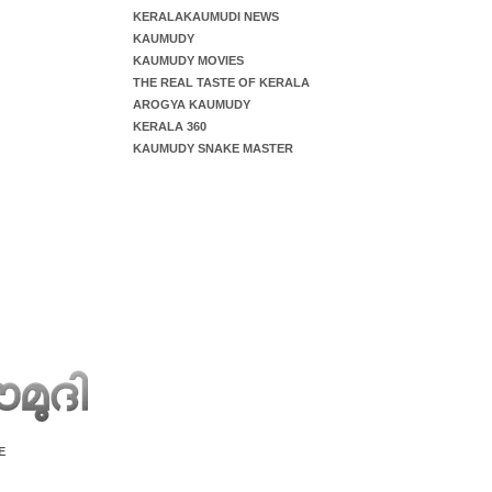
KERALAKAUMUDI NEWS
KAUMUDY
KAUMUDY MOVIES
THE REAL TASTE OF KERALA
AROGYA KAUMUDY
KERALA 360
KAUMUDY SNAKE MASTER
E