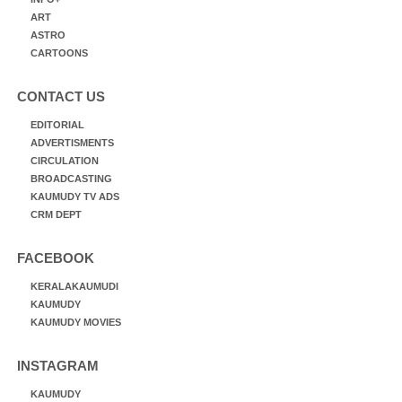
ART
ASTRO
CARTOONS
CONTACT US
EDITORIAL
ADVERTISMENTS
CIRCULATION
BROADCASTING
KAUMUDY TV ADS
CRM DEPT
FACEBOOK
KERALAKAUMUDI
KAUMUDY
KAUMUDY MOVIES
INSTAGRAM
KAUMUDY