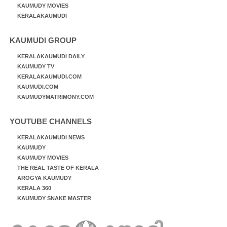
KAUMUDY MOVIES
KERALAKAUMUDI
KAUMUDI GROUP
KERALAKAUMUDI DAILY
KAUMUDY TV
KERALAKAUMUDI.COM
KAUMUDI.COM
KAUMUDYMATRIMONY.COM
YOUTUBE CHANNELS
KERALAKAUMUDI NEWS
KAUMUDY
KAUMUDY MOVIES
THE REAL TASTE OF KERALA
AROGYA KAUMUDY
KERALA 360
KAUMUDY SNAKE MASTER