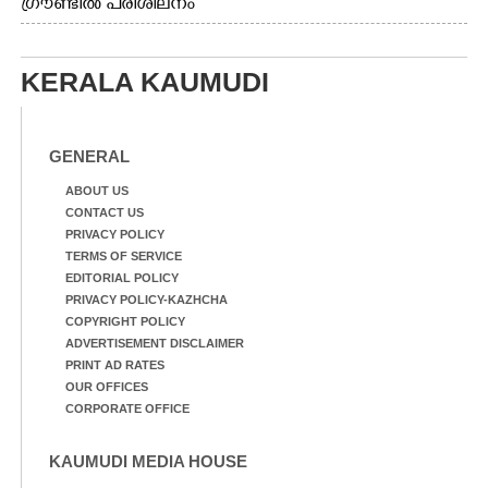
ഗ്രൗണ്ടിൽ പരിശീലനം
KERALA KAUMUDI
GENERAL
ABOUT US
CONTACT US
PRIVACY POLICY
TERMS OF SERVICE
EDITORIAL POLICY
PRIVACY POLICY-KAZHCHA
COPYRIGHT POLICY
ADVERTISEMENT DISCLAIMER
PRINT AD RATES
OUR OFFICES
CORPORATE OFFICE
KAUMUDI MEDIA HOUSE