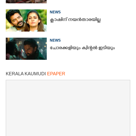
NEWS
ക്ലാഷിന് നയൻതാരയില്ല
NEWS
ചോരക്കളിയും ക്വിന്റൽ ഇടിയും
KERALA KAUMUDI
EPAPER