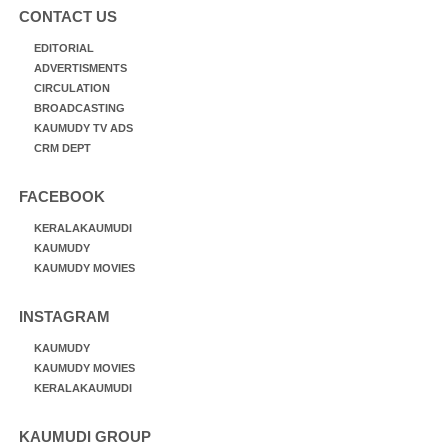
CONTACT US
EDITORIAL
ADVERTISMENTS
CIRCULATION
BROADCASTING
KAUMUDY TV ADS
CRM DEPT
FACEBOOK
KERALAKAUMUDI
KAUMUDY
KAUMUDY MOVIES
INSTAGRAM
KAUMUDY
KAUMUDY MOVIES
KERALAKAUMUDI
KAUMUDI GROUP